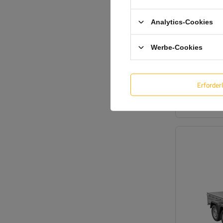
Analytics-Cookies
Werbe-Cookies
Erforder