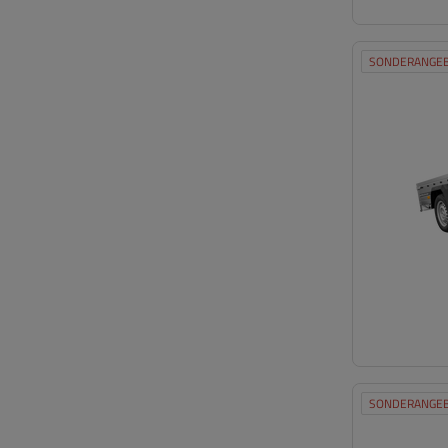
SONDERANGE
SONDERANGE