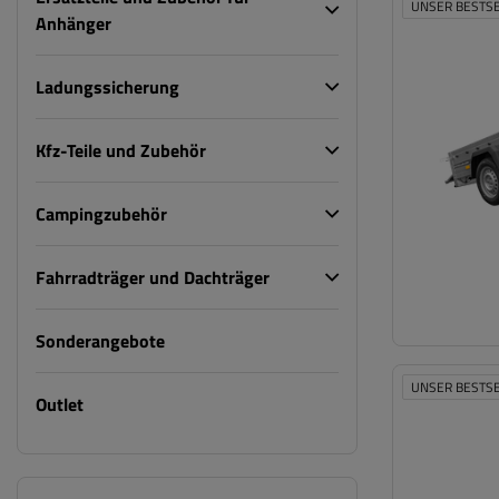
UNSER BESTS
Anhänger
Ladungssicherung
Kfz-Teile und Zubehör
Campingzubehör
Fahrradträger und Dachträger
Sonderangebote
UNSER BESTS
Outlet