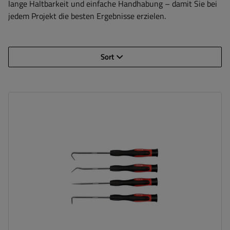
lange Haltbarkeit und einfache Handhabung – damit Sie bei
jedem Projekt die besten Ergebnisse erzielen.
Sort