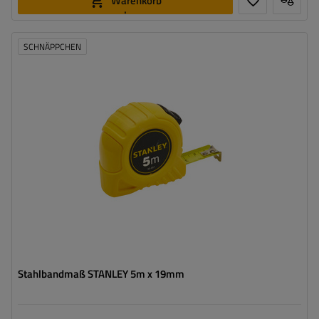
Warenkorb
legen
SCHNÄPPCHEN
Stahlbandmaß STANLEY 5m x 19mm