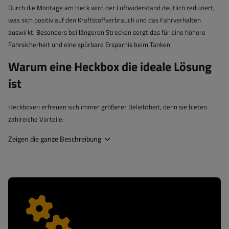
Durch die Montage am Heck wird der Luftwiderstand deutlich reduziert,
was sich positiv auf den Kraftstoffverbrauch und das Fahrverhalten
auswirkt. Besonders bei längeren Strecken sorgt das für eine höhere
Fahrsicherheit und eine spürbare Ersparnis beim Tanken.
Warum eine Heckbox die ideale Lösung
ist
Heckboxen erfreuen sich immer größerer Beliebtheit, denn sie bieten
zahlreiche Vorteile:
Zeigen die ganze Beschreibung