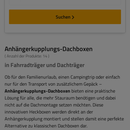
Suchen
Anhängerkupplungs-Dachboxen
( Anzahl der Produkte:
14
)
in Fahrradträger und Dachträger
Ob für den Familienurlaub, einen Campingtrip oder einfach
nur für den Transport von zusätzlichem Gepäck –
Anhängerkupplungs-Dachboxen
bieten eine praktische
Lösung für alle, die mehr Stauraum benötigen und dabei
nicht auf die Dachmontage setzen möchten. Diese
innovativen Heckboxen werden direkt an der
Anhängerkupplung montiert und stellen damit eine perfekte
Alternative zu klassischen Dachboxen dar.