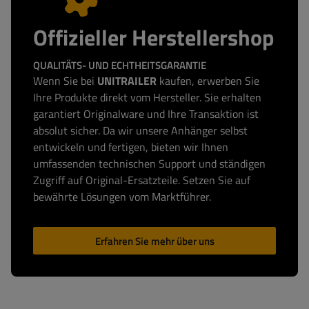
Offizieller Herstellershop
QUALITÄTS- UND ECHTHEITSGARANTIE
Wenn Sie bei
UNITRAILER
kaufen, erwerben Sie
Ihre Produkte direkt vom Hersteller. Sie erhalten
garantiert Originalware und Ihre Transaktion ist
absolut sicher. Da wir unsere Anhänger selbst
entwickeln und fertigen, bieten wir Ihnen
umfassenden technischen Support und ständigen
Zugriff auf Original-Ersatzteile. Setzen Sie auf
bewährte Lösungen vom Marktführer.
Erfahren Sie mehr über uns