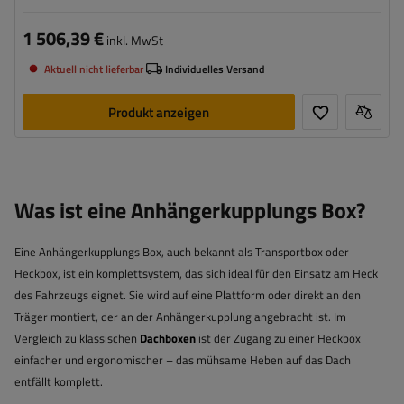
1 506,39 €
inkl. MwSt
Aktuell nicht lieferbar
Individuelles Versand
Produkt anzeigen
Was ist eine Anhängerkupplungs Box?
Eine Anhängerkupplungs Box, auch bekannt als Transportbox oder
Heckbox, ist ein komplettsystem, das sich ideal für den Einsatz am Heck
des Fahrzeugs eignet. Sie wird auf eine Plattform oder direkt an den
Träger montiert, der an der Anhängerkupplung angebracht ist. Im
Vergleich zu klassischen
Dachboxen
ist der Zugang zu einer Heckbox
einfacher und ergonomischer – das mühsame Heben auf das Dach
entfällt komplett.