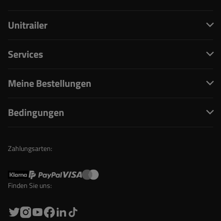
Unitrailer
Services
Meine Bestellungen
Bedingungen
Zahlungsarten:
Finden Sie uns: