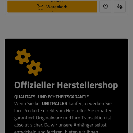
In den
Warenkorb
legen
Offizieller Herstellershop
QUALITÄTS- UND ECHTHEITSGARANTIE
Wenn Sie bei
UNITRAILER
kaufen, erwerben Sie
Ihre Produkte direkt vom Hersteller. Sie erhalten
garantiert Originalware und Ihre Transaktion ist
absolut sicher. Da wir unsere Anhänger selbst
entwickeln und fertigen, bieten wir Ihnen