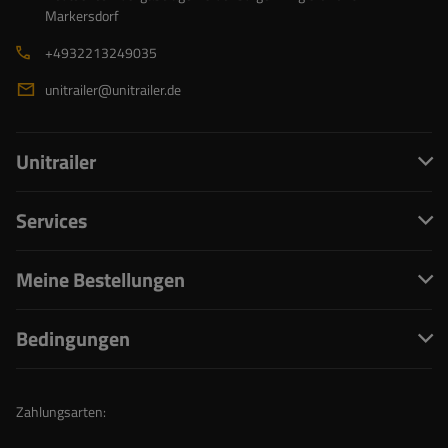
Markersdorf
+4932213249035
unitrailer@unitrailer.de
Unitrailer
Services
Meine Bestellungen
Bedingungen
Zahlungsarten: