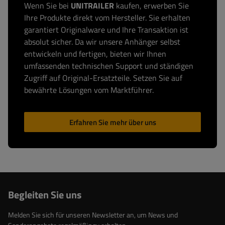
Wenn Sie bei
UNITRAILER
kaufen, erwerben Sie
Ihre Produkte direkt vom Hersteller. Sie erhalten
garantiert Originalware und Ihre Transaktion ist
absolut sicher. Da wir unsere Anhänger selbst
entwickeln und fertigen, bieten wir Ihnen
umfassenden technischen Support und ständigen
Zugriff auf Original-Ersatzteile. Setzen Sie auf
bewährte Lösungen vom Marktführer.
Erfahren Sie mehr über uns
Begleiten Sie uns
Melden Sie sich für unseren Newsletter an, um News und