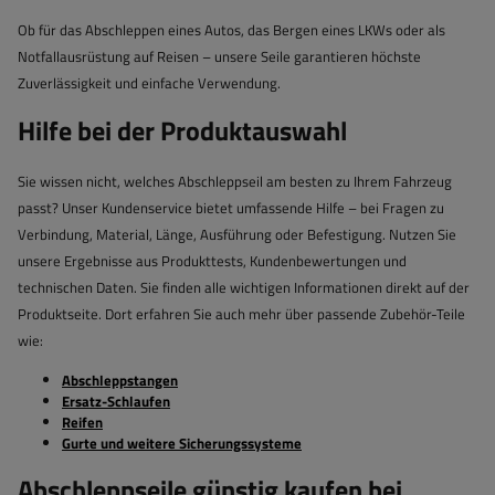
Ob für das Abschleppen eines Autos, das Bergen eines LKWs oder als
Notfallausrüstung auf Reisen – unsere Seile garantieren höchste
Zuverlässigkeit und einfache Verwendung.
Hilfe bei der Produktauswahl
Sie wissen nicht, welches Abschleppseil am besten zu Ihrem Fahrzeug
passt? Unser Kundenservice bietet umfassende Hilfe – bei Fragen zu
Verbindung, Material, Länge, Ausführung oder Befestigung. Nutzen Sie
unsere Ergebnisse aus Produkttests, Kundenbewertungen und
technischen Daten. Sie finden alle wichtigen Informationen direkt auf der
Produktseite. Dort erfahren Sie auch mehr über passende Zubehör-Teile
wie:
Abschleppstangen
Ersatz-Schlaufen
Reifen
Gurte und weitere Sicherungssysteme
Abschleppseile günstig kaufen bei