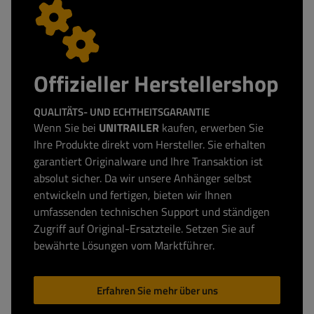
Offizieller Herstellershop
QUALITÄTS- UND ECHTHEITSGARANTIE
Wenn Sie bei
UNITRAILER
kaufen, erwerben Sie
Ihre Produkte direkt vom Hersteller. Sie erhalten
garantiert Originalware und Ihre Transaktion ist
absolut sicher. Da wir unsere Anhänger selbst
entwickeln und fertigen, bieten wir Ihnen
umfassenden technischen Support und ständigen
Zugriff auf Original-Ersatzteile. Setzen Sie auf
bewährte Lösungen vom Marktführer.
Erfahren Sie mehr über uns