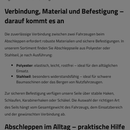
Verbindung, Material und Befestigung –
darauf kommt es an
Die zuverlässige Verbindung zwischen zwei Fahrzeugen beim
Abschleppen erfordert robuste Materialien und sichere Befestigungen. In
unserem Sortiment finden Sie Abschleppseile aus Polyester oder
Stahlseil, je nach Ausführung:
Polyester
: elastisch, leicht, rostfrei – ideal für den alltäglichen
Einsatz.
Stahlseil
: besonders widerstandsfähig – ideal für schwere
Baumaschinen oder das Bergen von Nutzfahrzeugen.
Zur sicheren Befestigung verfügen unsere Seile über stabile Haken,
Schlaufen, Karabinerhaken oder Schäkel. Die Auswahl der richtigen Art
des Seils hängt vom Gesamtgewicht des Fahrzeugs, dem Einsatzbereich
und der gewünschten Verbindung ab.
Abschleppen im Alltag – praktische Hilfe