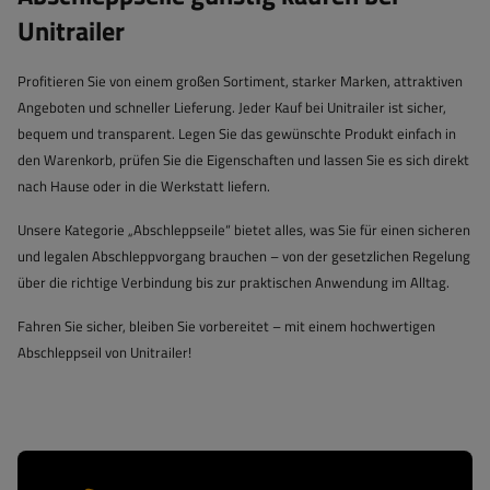
Unitrailer
Profitieren Sie von einem großen Sortiment, starker Marken, attraktiven
Angeboten und schneller Lieferung. Jeder Kauf bei Unitrailer ist sicher,
bequem und transparent. Legen Sie das gewünschte Produkt einfach in
den Warenkorb, prüfen Sie die Eigenschaften und lassen Sie es sich direkt
nach Hause oder in die Werkstatt liefern.
Unsere Kategorie „Abschleppseile“ bietet alles, was Sie für einen sicheren
und legalen Abschleppvorgang brauchen – von der gesetzlichen Regelung
über die richtige Verbindung bis zur praktischen Anwendung im Alltag.
Fahren Sie sicher, bleiben Sie vorbereitet – mit einem hochwertigen
Abschleppseil von Unitrailer!