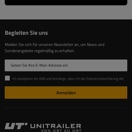
Begleiten Sie uns
Melden Sie sich für unseren Newsletter an, um News und
Sonderangebote regelmäßig zu erhalten.
Geben Sie Ihre E-Mail-Adresse ein
Ich akzeptiere die AGB und bestätige, dass ich die Datenschutzerklärung der Website zur Kenntnis genommen habe
Anmelden