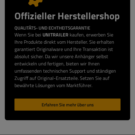
Offizieller Herstellershop
QUALITÄTS- UND ECHTHEITSGARANTIE
Wenn Sie bei
UNITRAILER
kaufen, erwerben Sie
Ihre Produkte direkt vom Hersteller. Sie erhalten
garantiert Originalware und Ihre Transaktion ist
absolut sicher. Da wir unsere Anhänger selbst
entwickeln und fertigen, bieten wir Ihnen
umfassenden technischen Support und ständigen
Zugriff auf Original-Ersatzteile. Setzen Sie auf
bewährte Lösungen vom Marktführer.
Erfahren Sie mehr über uns