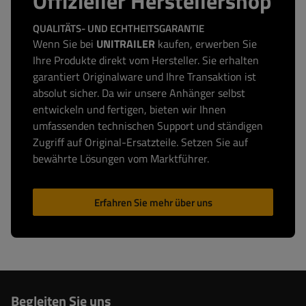
Offizieller Herstellershop
QUALITÄTS- UND ECHTHEITSGARANTIE
Wenn Sie bei
UNITRAILER
kaufen, erwerben Sie
Ihre Produkte direkt vom Hersteller. Sie erhalten
garantiert Originalware und Ihre Transaktion ist
absolut sicher. Da wir unsere Anhänger selbst
entwickeln und fertigen, bieten wir Ihnen
umfassenden technischen Support und ständigen
Zugriff auf Original-Ersatzteile. Setzen Sie auf
bewährte Lösungen vom Marktführer.
Erfahren Sie mehr über uns
Begleiten Sie uns