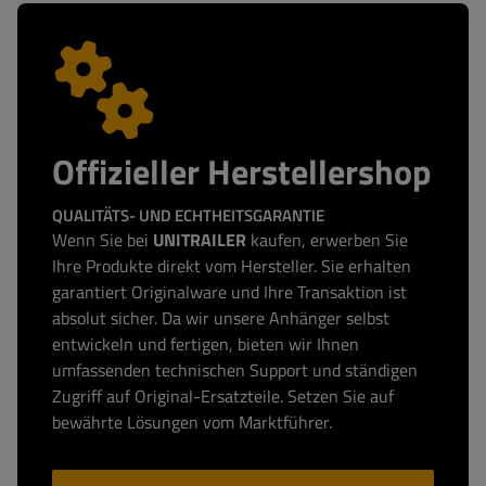
Offizieller Herstellershop
QUALITÄTS- UND ECHTHEITSGARANTIE
Wenn Sie bei
UNITRAILER
kaufen, erwerben Sie
Ihre Produkte direkt vom Hersteller. Sie erhalten
garantiert Originalware und Ihre Transaktion ist
absolut sicher. Da wir unsere Anhänger selbst
entwickeln und fertigen, bieten wir Ihnen
umfassenden technischen Support und ständigen
Zugriff auf Original-Ersatzteile. Setzen Sie auf
bewährte Lösungen vom Marktführer.