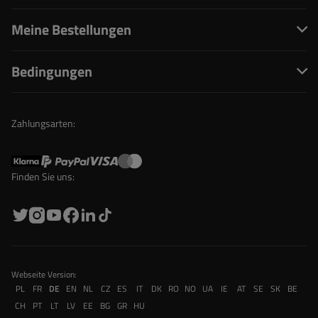
Meine Bestellungen
Bedingungen
Zahlungsarten:
Finden Sie uns:
Webseite Version:
PL
FR
DE
EN
NL
CZ
ES
IT
DK
RO
NO
UA
IE
AT
SE
SK
BE
CH
PT
LT
LV
EE
BG
GR
HU