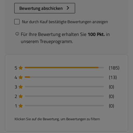
Bewertung abschicken
Nur durch Kauf bestätigte Bewertungen anzeigen
Für Ihre Bewertung erhalten Sie
100 Pkt.
in
unserem Treueprogramm.
5
(185)
4
(13)
3
(0)
2
(0)
1
(0)
Klicken Sie auf die Bewertung, um Bewertungen zu filtern