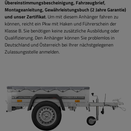
Übereinstimmungsbescheinigung, Fahrzeugbrief,
Montageanleitung, Gewährleistungsbuch (2 Jahre Garantie)
und unser Zertifikat
. Um mit diesem Anhänger fahren zu
können, reicht ein Pkw mit Haken und Führerschein der
Klasse B. Sie benötigen keine zusätzliche Ausbildung oder
Qualifizierung. Den Anhänger können Sie problemlos in
Deutschland und Österreich bei Ihrer nächstgelegenen
Zulassungsstelle anmelden.