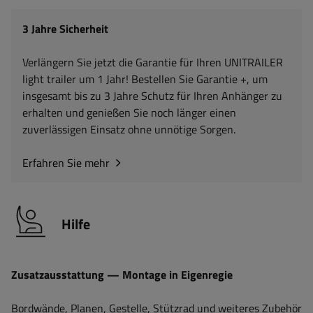
3 Jahre Sicherheit
Verlängern Sie jetzt die Garantie für Ihren UNITRAILER
light trailer um 1 Jahr! Bestellen Sie Garantie +, um
insgesamt bis zu 3 Jahre Schutz für Ihren Anhänger zu
erhalten und genießen Sie noch länger einen
zuverlässigen Einsatz ohne unnötige Sorgen.
Erfahren Sie mehr
Hilfe
Zusatzausstattung — Montage in Eigenregie
Bordwände, Planen, Gestelle, Stützrad und weiteres Zubehör