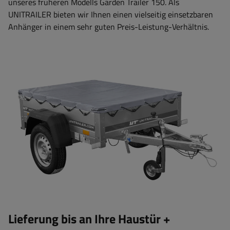
unseres früheren Modells Garden Trailer 150. Als
UNITRAILER bieten wir Ihnen einen vielseitig einsetzbaren
Anhänger in einem sehr guten Preis-Leistung-Verhältnis.
Lieferung bis an Ihre Haustür +