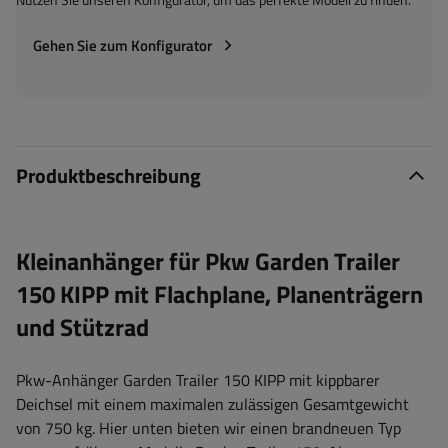
Gehen Sie zum Konfigurator
Produktbeschreibung
Kleinanhänger für Pkw Garden Trailer
150 KIPP mit Flachplane, Planenträgern
und Stützrad
Pkw-Anhänger Garden Trailer 150 KIPP mit kippbarer
Deichsel mit einem maximalen zulässigen Gesamtgewicht
von 750 kg. Hier unten bieten wir einen brandneuen Typ