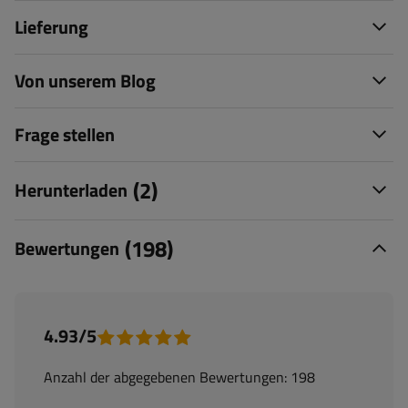
Lieferung
Von unserem Blog
Frage stellen
(2)
Herunterladen
(198)
Bewertungen
4.93/5
Anzahl der abgegebenen Bewertungen: 198