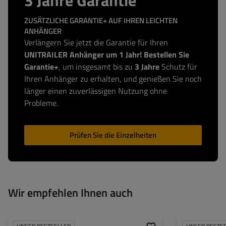
ZUSÄTZLICHE GARANTIE+ AUF IHREN LEICHTEN
ANHÄNGER
Verlängern Sie jetzt die Garantie für Ihren
UNITRAILER Anhänger um 1 Jahr! Bestellen Sie
Garantie+
, um insgesamt bis zu
3 Jahre
Schutz für
Ihren Anhänger zu erhalten, und genießen Sie noch
länger einen zuverlässigen Nutzung ohne
Probleme.
Prüfen Sie die Einzelheiten
Wir empfehlen Ihnen auch