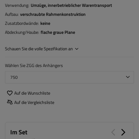
Verwendung
Umzüge
innerbetrieblicher Warentransport
Aufbau
verschraubte Rahmenkonstruktion
Zusatzbordwände
keine
Abdeckung/Haube
flache graue Plane
Schauen Sie die volle Spezifikation an
Wählen Sie ZGG des Anhängers
750
Auf die Wunschliste
Auf die Vergleichsliste
Im Set