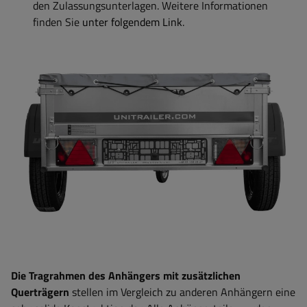
den Zulassungsunterlagen. Weitere Informationen
finden Sie
unter folgendem Link
.
Die Tragrahmen des Anhängers mit zusätzlichen
Querträgern
stellen im Vergleich zu anderen Anhängern eine