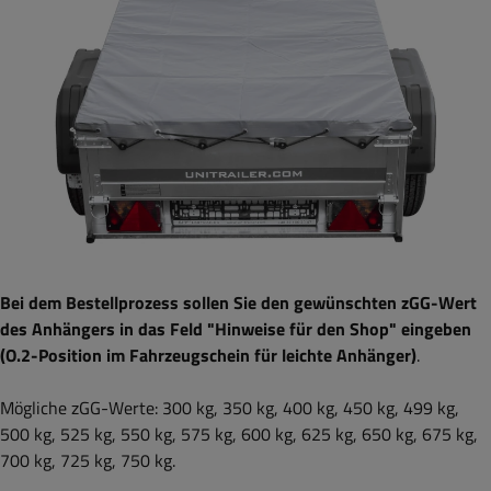
Bei dem Bestellprozess sollen Sie den gewünschten zGG-Wert
des Anhängers in das Feld "Hinweise für den Shop" eingeben
(O.2-Position im Fahrzeugschein für leichte Anhänger)
.
Mögliche zGG-Werte: 300 kg, 350 kg, 400 kg, 450 kg, 499 kg,
500 kg, 525 kg, 550 kg, 575 kg, 600 kg, 625 kg, 650 kg, 675 kg,
700 kg, 725 kg, 750 kg.