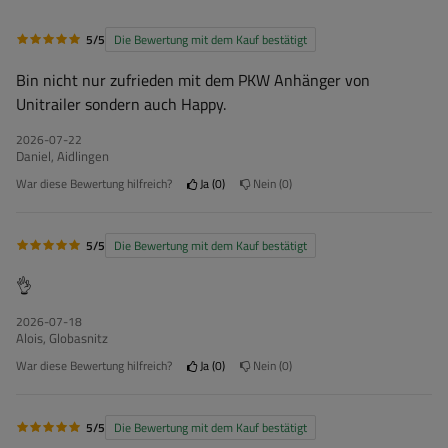
5/5
Die Bewertung mit dem Kauf bestätigt
Bin nicht nur zufrieden mit dem PKW Anhänger von
Unitrailer sondern auch Happy.
2026-07-22
Daniel, Aidlingen
War diese Bewertung hilfreich?
Ja
0
Nein
0
5/5
Die Bewertung mit dem Kauf bestätigt
👌
2026-07-18
Alois, Globasnitz
War diese Bewertung hilfreich?
Ja
0
Nein
0
5/5
Die Bewertung mit dem Kauf bestätigt