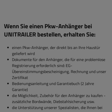
Wenn Sie einen Pkw-Anhänger bei
UNITRAILER bestellen, erhalten Sie:
einen Pkw-Anhänger, der direkt bis an Ihre Haustür
geliefert wird
Dokumente für den Anhänger, die für eine problemlose
Registrierung erforderlich sind: EG-
Übereinstimmungsbescheinigung, Rechnung und unser
Zertifikat
Bedienungsanleitung und Garantiebuch (2 Jahre
Garantie)
die Möglichkeit, Zubehör für den Anhänger zu kaufen -
zusätzliche Bordwände, Diebstahlsicherung usw.
die Unterstützung unserer Spezialisten, die Ihnen bei