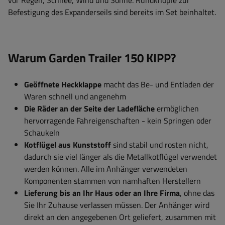
Befestigung des Expanderseils sind bereits im Set beinhaltet.
Warum Garden Trailer 150 KIPP?
Geöffnete Heckklappe
macht das Be- und Entladen der
Waren schnell und angenehm
Die Räder an der Seite der Ladefläche
ermöglichen
hervorragende Fahreigenschaften - kein Springen oder
Schaukeln
Kotflügel aus Kunststoff
sind stabil und rosten nicht,
dadurch sie viel länger als die Metallkotflügel verwendet
werden können. Alle im Anhänger verwendeten
Komponenten stammen von namhaften Herstellern
Lieferung bis an Ihr Haus oder an Ihre Firma
, ohne das
Sie Ihr Zuhause verlassen müssen. Der Anhänger wird
direkt an den angegebenen Ort geliefert, zusammen mit