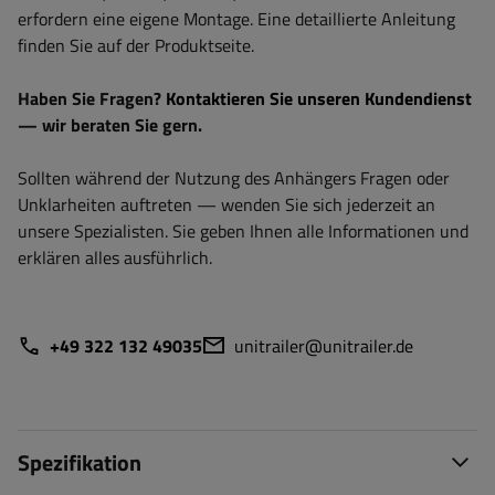
erfordern eine eigene Montage. Eine detaillierte Anleitung
finden Sie auf der Produktseite.
Haben Sie Fragen?
Kontaktieren Sie unseren Kundendienst
— wir beraten Sie gern.
Sollten während der Nutzung des Anhängers Fragen oder
Unklarheiten auftreten — wenden Sie sich jederzeit an
unsere Spezialisten. Sie geben Ihnen alle Informationen und
erklären alles ausführlich.
+49 322 132 49035
unitrailer@unitrailer.de
Spezifikation