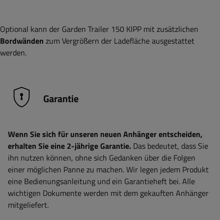
Optional kann der Garden Trailer 150 KIPP mit zusätzlichen
Bordwänden
zum Vergrößern der Ladefläche ausgestattet
werden.
Garantie
Wenn Sie sich für unseren neuen Anhänger entscheiden,
erhalten Sie eine 2-jährige Garantie.
Das bedeutet, dass Sie
ihn nutzen können, ohne sich Gedanken über die Folgen
einer möglichen Panne zu machen. Wir legen jedem Produkt
eine Bedienungsanleitung und ein Garantieheft bei. Alle
wichtigen Dokumente werden mit dem gekauften Anhänger
mitgeliefert.