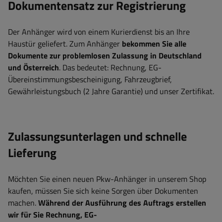
Dokumentensatz zur Registrierung
Der Anhänger wird von einem Kurierdienst bis an Ihre
Haustür geliefert. Zum Anhänger
bekommen Sie alle
Dokumente zur problemlosen Zulassung in Deutschland
und Österreich
. Das bedeutet: Rechnung, EG-
Übereinstimmungsbescheinigung, Fahrzeugbrief,
Gewährleistungsbuch (2 Jahre Garantie) und unser Zertifikat.
Zulassungsunterlagen und schnelle
Lieferung
Möchten Sie einen neuen Pkw-Anhänger in unserem Shop
kaufen, müssen Sie sich keine Sorgen über Dokumenten
machen.
Während der Ausführung des Auftrags erstellen
wir für Sie Rechnung, EG-