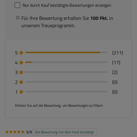
Nur durch Kauf bestätigte Bewertungen anzeigen
Für Ihre Bewertung erhalten Sie
100 Pkt.
in
unserem Treueprogramm.
5
(211)
4
(17)
3
(2)
2
(0)
1
(0)
Klicken Sie auf die Bewertung, um Bewertungen zu filtern
5/5
Die Bewertung mit dem Kauf bestätigt