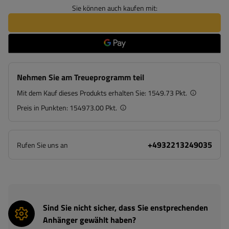
Sie können auch kaufen mit:
Nehmen Sie am Treueprogramm teil
Mit dem Kauf dieses Produkts erhalten Sie:
1549.73 Pkt.
Preis in Punkten:
154973.00 Pkt.
+4932213249035
Rufen Sie uns an
Sind Sie nicht sicher, dass Sie enstprechenden
Anhänger gewählt haben?