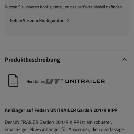
Nutzen Sie unseren Konfigurator, um das perfekte Modell zu finden.
Gehen Sie zum Konfigurator
Produktbeschreibung
Hersteller:
Anhänger auf Federn UNITRAILER Garden 201/R KIPP
Der UNITRAILER Garden 201/R KIPP ist ein robuster,
einachsiger Pkw-Anhänger für Anwender, die zuverlässige