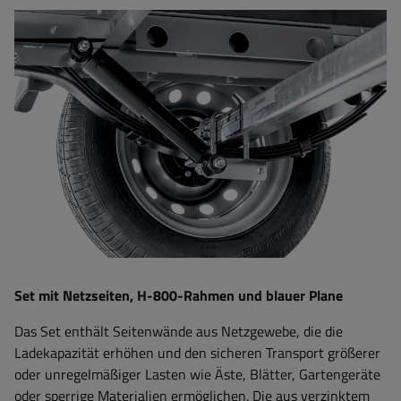
Set mit Netzseiten, H-800-Rahmen und blauer Plane
Das Set enthält Seitenwände aus Netzgewebe, die die
Ladekapazität erhöhen und den sicheren Transport größerer
oder unregelmäßiger Lasten wie Äste, Blätter, Gartengeräte
oder sperrige Materialien ermöglichen. Die aus verzinktem