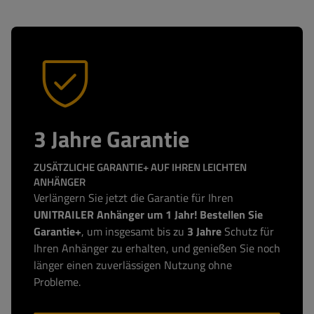
3 Jahre Garantie
ZUSÄTZLICHE GARANTIE+ AUF IHREN LEICHTEN
ANHÄNGER
Verlängern Sie jetzt die Garantie für Ihren
UNITRAILER Anhänger um 1 Jahr! Bestellen Sie
Garantie+
, um insgesamt bis zu
3 Jahre
Schutz für
Ihren Anhänger zu erhalten, und genießen Sie noch
länger einen zuverlässigen Nutzung ohne
Probleme.