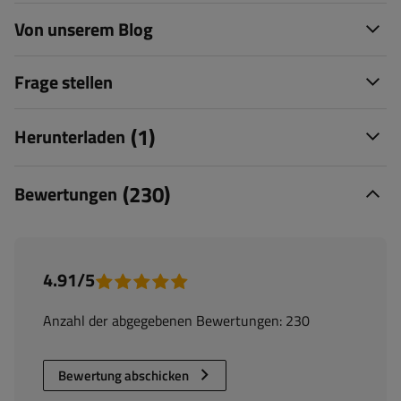
Von unserem Blog
Frage stellen
(1)
Herunterladen
(230)
Bewertungen
4.91/5
Anzahl der abgegebenen Bewertungen: 230
Bewertung abschicken