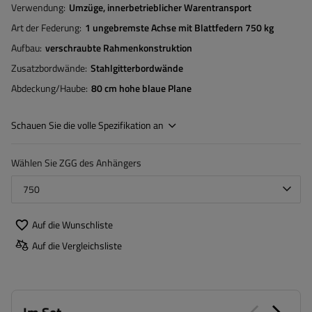
Verwendung
Umzüge
innerbetrieblicher Warentransport
Art der Federung
1 ungebremste Achse mit Blattfedern 750 kg
Aufbau
verschraubte Rahmenkonstruktion
Zusatzbordwände
Stahlgitterbordwände
Abdeckung/Haube
80 cm hohe blaue Plane
Schauen Sie die volle Spezifikation an
Wählen Sie ZGG des Anhängers
750
Auf die Wunschliste
Auf die Vergleichsliste