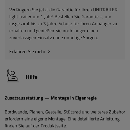
Verlängern Sie jetzt die Garantie für Ihren UNITRAILER
light trailer um 1 Jahr! Bestellen Sie Garantie +, um
insgesamt bis zu 3 Jahre Schutz für Ihren Anhänger zu
erhalten und genießen Sie noch länger einen
zuverlässigen Einsatz ohne unnötige Sorgen.
Erfahren Sie mehr
Hilfe
Zusatzausstattung — Montage in Eigenregie
Bordwände, Planen, Gestelle, Stützrad und weiteres Zubehör
erfordern eine eigene Montage. Eine detaillierte Anleitung
finden Sie auf der Produktseite.