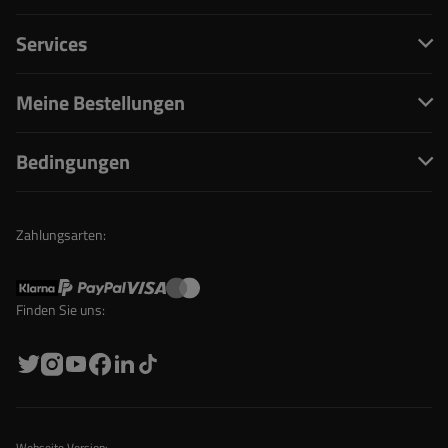
Services
Meine Bestellungen
Bedingungen
Zahlungsarten:
Finden Sie uns:
Webseite Version: