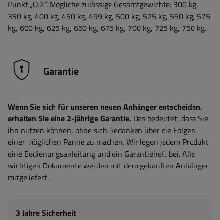
Punkt „O.2“. Mögliche zulässige Gesamtgewichte: 300 kg,
350 kg, 400 kg, 450 kg, 499 kg, 500 kg, 525 kg, 550 kg, 575
kg, 600 kg, 625 kg, 650 kg, 675 kg, 700 kg, 725 kg, 750 kg.
Garantie
Wenn Sie sich für unseren neuen Anhänger entscheiden,
erhalten Sie eine 2-jährige Garantie.
Das bedeutet, dass Sie
ihn nutzen können, ohne sich Gedanken über die Folgen
einer möglichen Panne zu machen. Wir legen jedem Produkt
eine Bedienungsanleitung und ein Garantieheft bei. Alle
wichtigen Dokumente werden mit dem gekauften Anhänger
mitgeliefert.
3 Jahre Sicherheit