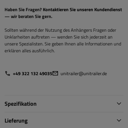
Haben Sie Fragen?
Kontaktieren Sie unseren Kundendienst
— wir beraten Sie gern.
Sollten während der Nutzung des Anhängers Fragen oder
Unklarheiten auftreten — wenden Sie sich jederzeit an
unsere Spezialisten. Sie geben Ihnen alle Informationen und
erklären alles ausführlich.
+49 322 132 49035
unitrailer@unitrailer.de
Spezifikation
Lieferung