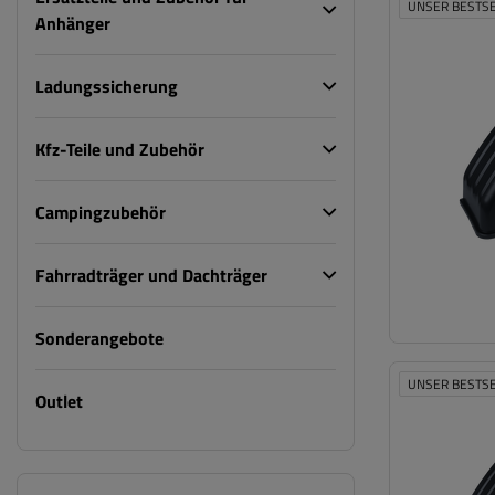
UNSER BESTS
Anhänger
Ladungssicherung
Kfz-Teile und Zubehör
Campingzubehör
Fahrradträger und Dachträger
Sonderangebote
UNSER BESTS
Outlet