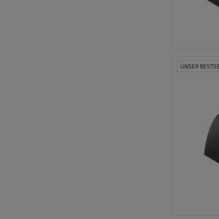
UNSER BESTS