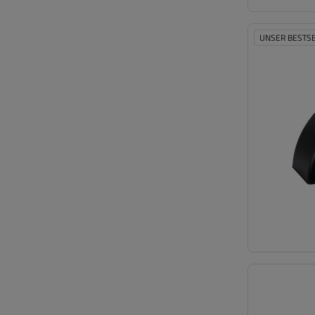
UNSER BESTS