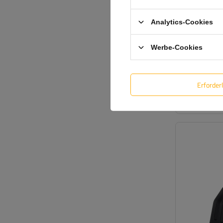
Analytics-Cookies
Werbe-Cookies
Erforder