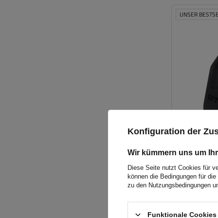
UNSER BESTS
Konfiguration der Z
Wir kümmern uns um Ihr
Diese Seite nutzt Cookies für v
können die Bedingungen für die 
zu den Nutzungsbedingungen un
Funktionale Cookies 