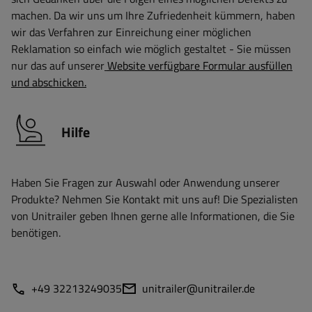
machen. Da wir uns um Ihre Zufriedenheit kümmern, haben
wir das Verfahren zur Einreichung einer möglichen
Reklamation so einfach wie möglich gestaltet - Sie müssen
nur das auf unserer
Website verfügbare Formular ausfüllen
und abschicken.
Hilfe
Haben Sie Fragen zur Auswahl oder Anwendung unserer
Produkte? Nehmen Sie Kontakt mit uns auf! Die Spezialisten
von Unitrailer geben Ihnen gerne alle Informationen, die Sie
benötigen.
+49 32213249035
unitrailer@unitrailer.de