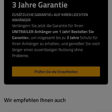
3 Jahre Garantie
ZUSÄTZLICHE GARANTIE+ AUF IHREN LEICHTEN
ANHÄNGER
Verlängern Sie jetzt die Garantie für Ihren
UNITRAILER Anhänger um 1 Jahr! Bestellen Sie
Garantie+
, um insgesamt bis zu
3 Jahre
Schutz für
Ihren Anhänger zu erhalten, und genießen Sie noch
länger einen zuverlässigen Nutzung ohne
Probleme.
Prüfen Sie die Einzelheiten
Wir empfehlen Ihnen auch