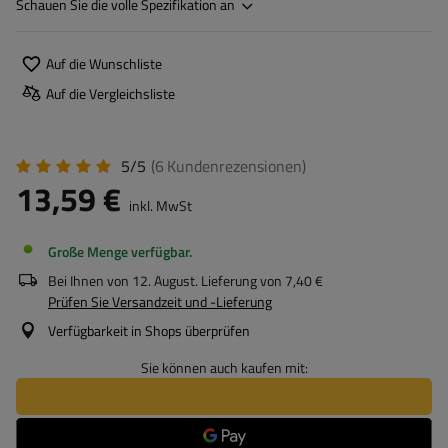
Schauen Sie die volle Spezifikation an
Auf die Wunschliste
Auf die Vergleichsliste
5/5
(6
Kundenrezensionen
)
13,59 €
inkl. MwSt
Große Menge verfügbar
Bei Ihnen von
12. August
. Lieferung von
7,40 €
Prüfen Sie Versandzeit und -Lieferung
Verfügbarkeit in Shops überprüfen
Sie können auch kaufen mit: