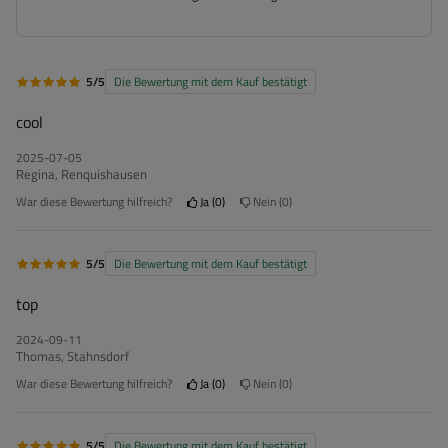
5/5
Die Bewertung mit dem Kauf bestätigt
cool
2025-07-05
Regina, Renquishausen
War diese Bewertung hilfreich?
Ja
0
Nein
0
5/5
Die Bewertung mit dem Kauf bestätigt
top
2024-09-11
Thomas, Stahnsdorf
War diese Bewertung hilfreich?
Ja
0
Nein
0
5/5
Die Bewertung mit dem Kauf bestätigt