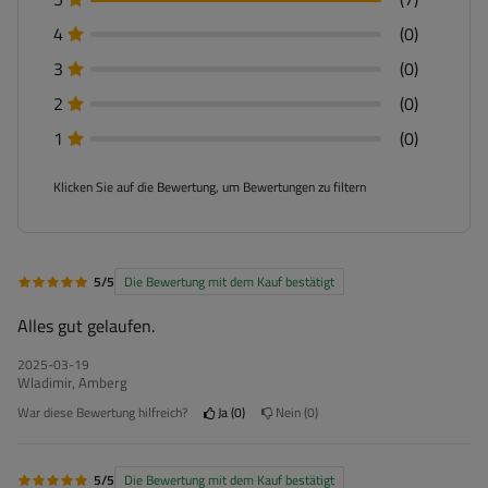
4
(0)
3
(0)
2
(0)
1
(0)
Klicken Sie auf die Bewertung, um Bewertungen zu filtern
5/5
Die Bewertung mit dem Kauf bestätigt
Alles gut gelaufen.
2025-03-19
Wladimir, Amberg
War diese Bewertung hilfreich?
Ja
0
Nein
0
5/5
Die Bewertung mit dem Kauf bestätigt