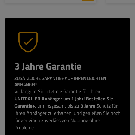
3 Jahre Garantie
ZUSÄTZLICHE GARANTIE+ AUF IHREN LEICHTEN
ANHÄNGER
Verlängern Sie jetzt die Garantie für Ihren
UNITRAILER Anhänger um 1 Jahr! Bestellen Sie
Garantie+
, um insgesamt bis zu
3 Jahre
Schutz für
Ihren Anhänger zu erhalten, und genießen Sie noch
länger einen zuverlässigen Nutzung ohne
Probleme.