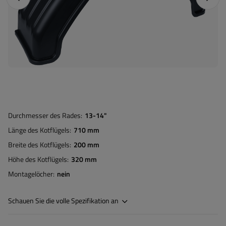
Durchmesser des Rades
13-14"
Länge des Kotflügels
710 mm
Breite des Kotflügels
200 mm
Höhe des Kotflügels
320 mm
Montagelöcher
nein
Schauen Sie die volle Spezifikation an