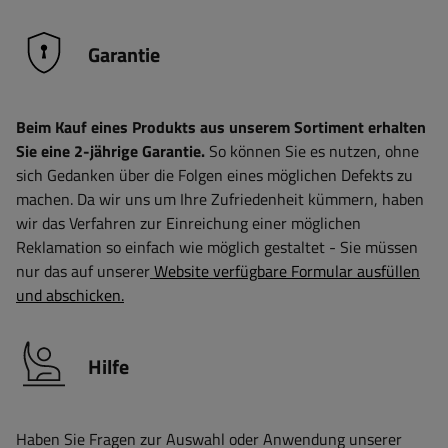
Garantie
Beim Kauf eines Produkts aus unserem Sortiment erhalten
Sie eine 2-jährige Garantie.
So können Sie es nutzen, ohne
sich Gedanken über die Folgen eines möglichen Defekts zu
machen. Da wir uns um Ihre Zufriedenheit kümmern, haben
wir das Verfahren zur Einreichung einer möglichen
Reklamation so einfach wie möglich gestaltet - Sie müssen
nur das auf unserer
Website verfügbare Formular ausfüllen
und abschicken.
Hilfe
Haben Sie Fragen zur Auswahl oder Anwendung unserer