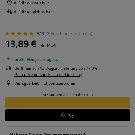
Auf die Wunschliste
Auf die Vergleichsliste
5/5
(7
Kundenrezensionen
)
13,89 €
inkl. MwSt
Große Menge verfügbar
Bei Ihnen von
13. August
. Lieferung von
7,40 €
Prüfen Sie Versandzeit und -Lieferung
Verfügbarkeit in Shops überprüfen
Sie können auch kaufen mit: