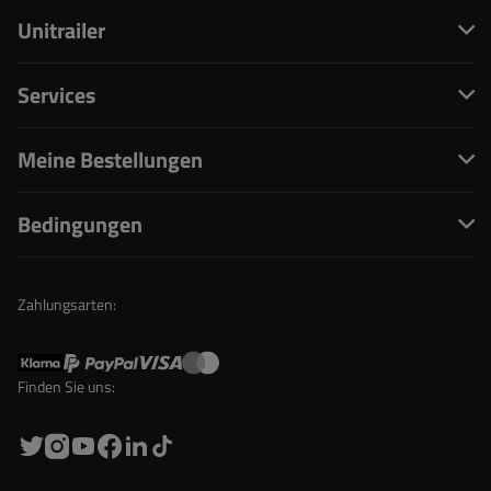
Unitrailer
Services
Meine Bestellungen
Bedingungen
Zahlungsarten:
Finden Sie uns: