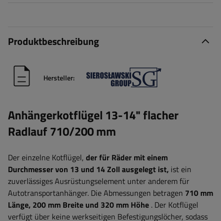
Produktbeschreibung
Hersteller:
Anhängerkotflügel 13-14" flacher
Radlauf 710/200 mm
Der einzelne Kotflügel,
der für Räder mit einem
Durchmesser von 13 und 14 Zoll ausgelegt ist,
ist ein
zuverlässiges Ausrüstungselement unter anderem für
Autotransportanhänger.
Die Abmessungen betragen
710 mm
Länge, 200 mm Breite und 320 mm Höhe
. Der Kotflügel
verfügt über keine werkseitigen Befestigungslöcher, sodass