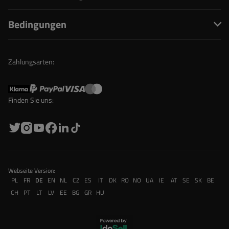
Bedingungen
Zahlungsarten:
Finden Sie uns:
Webseite Version:
PL
FR
DE
EN
NL
CZ
ES
IT
DK
RO
NO
UA
IE
AT
SE
SK
BE
CH
PT
LT
LV
EE
BG
GR
HU