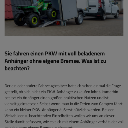
Sie fahren einen PKW mit voll beladenem
Anhänger ohne eigene Bremse. Was ist zu
beachten?
Der ein oder andere Fahrzeugbesitzer hat sich schon einmal die Frage
gestellt, ob sich nicht ein PKW-Anhänger zu kaufen lohnt. Immerhin
besitzt ein Anhänger einen großen praktischen Nutzen und ist
vielseitig einsetzbar. Selbst wenn man in die Ferien zum Campen fährt
kann ein kleiner
PKW-Anhänger
äußerst nützlich werden. Bei der
Vielzahl der zu beachtenden Einzelheiten wollen wir uns an dieser
Stelle damit befassen, wie es sich mit einem Anhänger verhält, der voll
beladen ohne eigene Bremse auskommt.