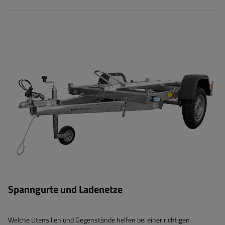
Spanngurte und Ladenetze
Welche Utensilien und Gegenstände helfen bei einer richtigen