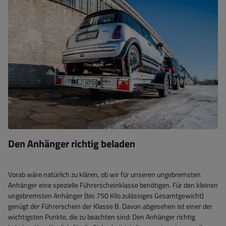
Den Anhänger richtig beladen
Vorab wäre natürlich zu klären, ob wir für unseren ungebremsten
Anhänger eine spezielle Führerscheinklasse benötigen. Für den kleinen
ungebremsten Anhänger (bis 750 Kilo zulässiges Gesamtgewicht)
genügt der Führerschein der Klasse B. Davon abgesehen ist einer der
wichtigsten Punkte, die zu beachten sind: Den Anhänger richtig