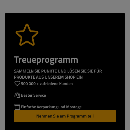
Treueprogramm
SAMMELN SIE PUNKTE UND LÖSEN SIE SIE FÜR
PRODUKTE AUS UNSEREM SHOP EIN
500 000 + zufriedene Kunden
Bester Service
Einfache Verpackung und Montage
Nehmen Sie am Programm teil