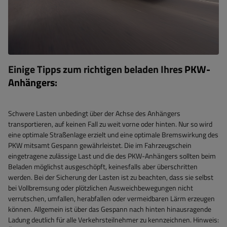
Einige Tipps zum richtigen beladen Ihres
PKW-
Anhängers
:
Schwere Lasten unbedingt über der Achse des Anhängers
transportieren, auf keinen Fall zu weit vorne oder hinten. Nur so wird
eine optimale Straßenlage erzielt und eine optimale Bremswirkung des
PKW mitsamt Gespann gewährleistet. Die im Fahrzeugschein
eingetragene zulässige Last und die des PKW-Anhängers sollten beim
Beladen möglichst ausgeschöpft, keinesfalls aber überschritten
werden. Bei der Sicherung der Lasten ist zu beachten, dass sie selbst
bei Vollbremsung oder plötzlichen Ausweichbewegungen nicht
verrutschen, umfallen, herabfallen oder vermeidbaren Lärm erzeugen
können. Allgemein ist über das Gespann nach hinten hinausragende
Ladung deutlich für alle Verkehrsteilnehmer zu kennzeichnen. Hinweis: