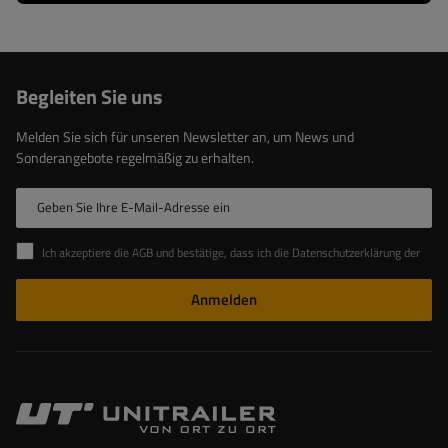
Begleiten Sie uns
Melden Sie sich für unseren Newsletter an, um News und
Sonderangebote regelmäßig zu erhalten.
Geben Sie Ihre E-Mail-Adresse ein
Ich akzeptiere die AGB und bestätige, dass ich die Datenschutzerklärung der Website zur Kenntnis genommen habe
Anmelden