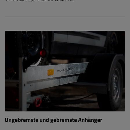
Ungebremste und gebremste Anhänger