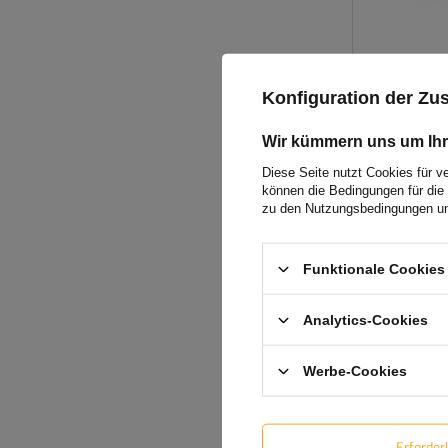
Konfiguration der Z
Wir kümmern uns um Ihr
Diese Seite nutzt Cookies für v
können die Bedingungen für die 
zu den Nutzungsbedingungen un
Funktionale Cookies 
Analytics-Cookies
Werbe-Cookies
Erforder