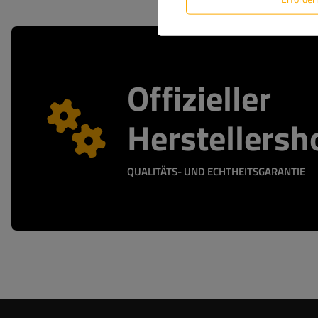
Offizieller
Herstellersh
QUALITÄTS- UND ECHTHEITSGARANTIE