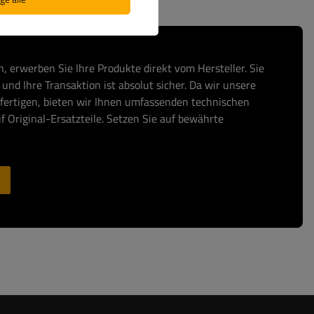
, erwerben Sie Ihre Produkte direkt vom Hersteller. Sie
und Ihre Transaktion ist absolut sicher. Da wir unsere
fertigen, bieten wir Ihnen umfassenden technischen
f Original-Ersatzteile. Setzen Sie auf bewährte