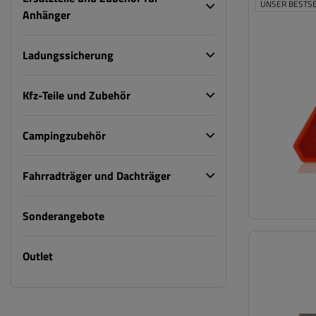
UNSER BESTS
Anhänger
Ladungssicherung
Kfz-Teile und Zubehör
Campingzubehör
Fahrradträger und Dachträger
Sonderangebote
Outlet