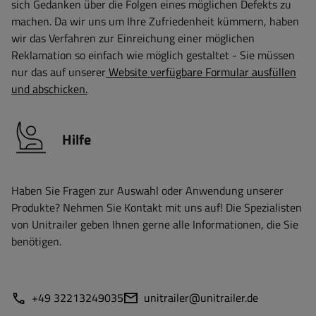
sich Gedanken über die Folgen eines möglichen Defekts zu
machen. Da wir uns um Ihre Zufriedenheit kümmern, haben
wir das Verfahren zur Einreichung einer möglichen
Reklamation so einfach wie möglich gestaltet - Sie müssen
nur das auf unserer
Website verfügbare Formular ausfüllen
und abschicken.
Hilfe
Haben Sie Fragen zur Auswahl oder Anwendung unserer
Produkte? Nehmen Sie Kontakt mit uns auf! Die Spezialisten
von Unitrailer geben Ihnen gerne alle Informationen, die Sie
benötigen.
+49 32213249035
unitrailer@unitrailer.de