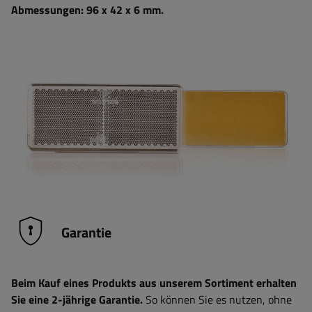
Abmessungen: 96 x 42 x 6 mm.
Garantie
Beim Kauf eines Produkts aus unserem Sortiment erhalten
Sie eine 2-jährige Garantie.
So können Sie es nutzen, ohne