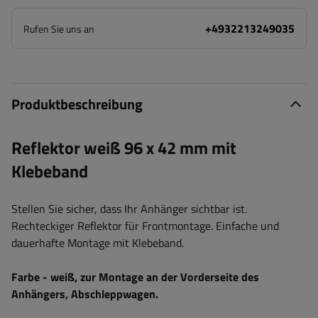
+4932213249035
Rufen Sie uns an
Produktbeschreibung
Reflektor weiß 96 x 42 mm mit
Klebeband
Stellen Sie sicher, dass Ihr Anhänger sichtbar ist.
Rechteckiger Reflektor für Frontmontage. Einfache und
dauerhafte Montage mit Klebeband.
Farbe - weiß, zur Montage an der Vorderseite des
Anhängers, Abschleppwagen.