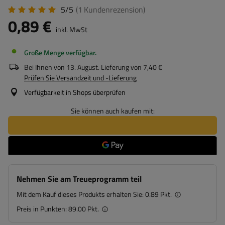
5/5
(1
Kundenrezension
)
0,89 €
inkl. MwSt
Große Menge verfügbar
Bei Ihnen von
13. August
. Lieferung von
7,40 €
Prüfen Sie Versandzeit und -Lieferung
Verfügbarkeit in Shops überprüfen
Sie können auch kaufen mit:
Nehmen Sie am Treueprogramm teil
Mit dem Kauf dieses Produkts erhalten Sie:
0.89 Pkt.
Preis in Punkten:
89.00 Pkt.