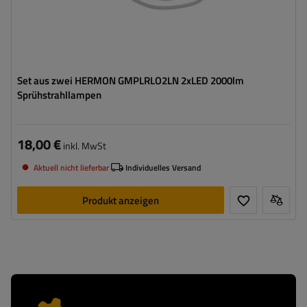
Set aus zwei HERMON GMPLRLO2LN 2xLED 2000lm
Sprühstrahllampen
18,00 €
inkl. MwSt
Aktuell nicht lieferbar
Individuelles Versand
Produkt anzeigen