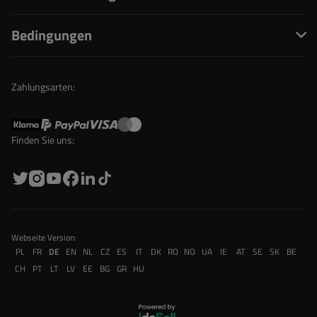
Bedingungen
Zahlungsarten:
Finden Sie uns:
Webseite Version:
PL
FR
DE
EN
NL
CZ
ES
IT
DK
RO
NO
UA
IE
AT
SE
SK
BE
CH
PT
LT
LV
EE
BG
GR
HU