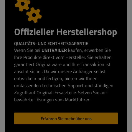
Offizieller Herstellershop
QUALITÄTS- UND ECHTHEITSGARANTIE
Wenn Sie bei
UNITRAILER
kaufen, erwerben Sie
Ihre Produkte direkt vom Hersteller. Sie erhalten
garantiert Originalware und Ihre Transaktion ist
absolut sicher. Da wir unsere Anhänger selbst
entwickeln und fertigen, bieten wir Ihnen
umfassenden technischen Support und ständigen
Zugriff auf Original-Ersatzteile. Setzen Sie auf
bewährte Lösungen vom Marktführer.
Erfahren Sie mehr über uns