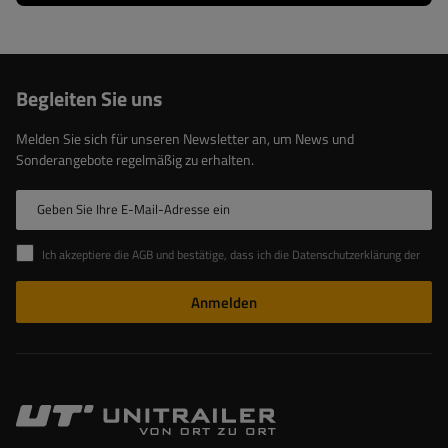
Begleiten Sie uns
Melden Sie sich für unseren Newsletter an, um News und
Sonderangebote regelmäßig zu erhalten.
Geben Sie Ihre E-Mail-Adresse ein
Ich akzeptiere die AGB und bestätige, dass ich die Datenschutzerklärung der Website zur Kenntnis genommen habe
Anmelden