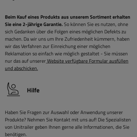
Beim Kauf eines Produkts aus unserem Sortiment erhalten
Sie eine 2-jährige Garantie.
So können Sie es nutzen, ohne
sich Gedanken über die Folgen eines möglichen Defekts zu
machen. Da wir uns um Ihre Zufriedenheit kümmern, haben
wir das Verfahren zur Einreichung einer möglichen
Reklamation so einfach wie möglich gestaltet - Sie müssen
nur das auf unserer
Website verfügbare Formular ausfüllen
und abschicken.
Hilfe
Haben Sie Fragen zur Auswahl oder Anwendung unserer
Produkte? Nehmen Sie Kontakt mit uns auf! Die Spezialisten
von Unitrailer geben Ihnen gerne alle Informationen, die Sie
benötigen.