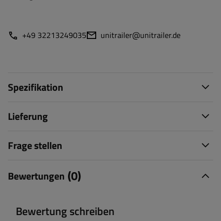
+49 32213249035
unitrailer@unitrailer.de
Spezifikation
Lieferung
Frage stellen
(0)
Bewertungen
Bewertung schreiben