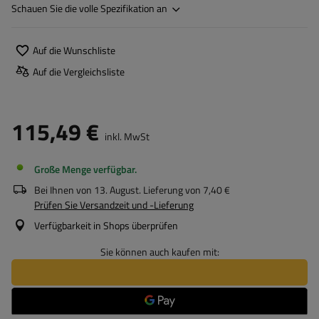
Schauen Sie die volle Spezifikation an
Auf die Wunschliste
Auf die Vergleichsliste
115,49 €
inkl. MwSt
Große Menge verfügbar
Bei Ihnen von
13. August
. Lieferung von
7,40 €
Prüfen Sie Versandzeit und -Lieferung
Verfügbarkeit in Shops überprüfen
Sie können auch kaufen mit: