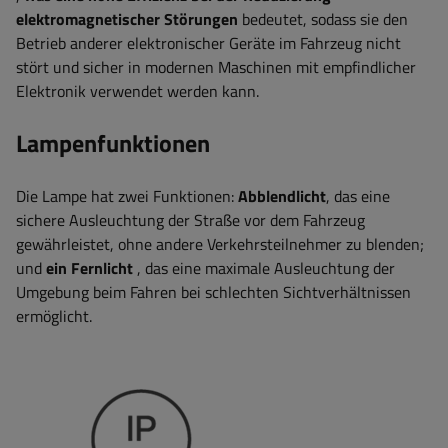
elektromagnetischer Störungen
bedeutet, sodass sie den
Betrieb anderer elektronischer Geräte im Fahrzeug nicht
stört und sicher in modernen Maschinen mit empfindlicher
Elektronik verwendet werden kann.
Lampenfunktionen
Die Lampe hat zwei Funktionen:
Abblendlicht
, das eine
sichere Ausleuchtung der Straße vor dem Fahrzeug
gewährleistet, ohne andere Verkehrsteilnehmer zu blenden;
und
ein Fernlicht
, das eine maximale Ausleuchtung der
Umgebung beim Fahren bei schlechten Sichtverhältnissen
ermöglicht.