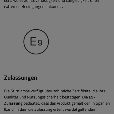
dort, wo es auf Zuverlässigkeit und Langlebigkeit unter
extremen Bedingungen ankommt.
Zulassungen
Die Stirnlampe verfügt über zahlreiche Zertifikate, die ihre
Qualität und Nutzungssicherheit bestätigen.
Die E9-
Zulassung
bedeutet, dass das Produkt gemäß den in Spanien
(Land, in dem die Zulassung erteilt wurde) geltenden