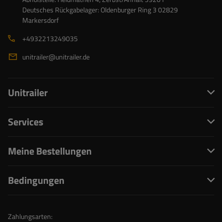
Deutsches Rückgabelager: Oldenburger Ring 3 02829
Markersdorf
+4932213249035
unitrailer@unitrailer.de
Unitrailer
Services
Meine Bestellungen
Bedingungen
Zahlungsarten: