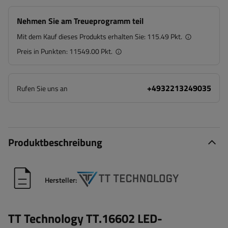
Nehmen Sie am Treueprogramm teil
Mit dem Kauf dieses Produkts erhalten Sie:
115.49 Pkt.
Preis in Punkten:
11549.00 Pkt.
+4932213249035
Rufen Sie uns an
Produktbeschreibung
Hersteller:
TT Technology TT.16602 LED-