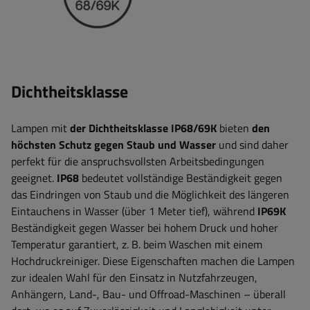
Dichtheitsklasse
Lampen mit
der Dichtheitsklasse
IP68/69K
bieten
den
höchsten Schutz gegen Staub und Wasser
und sind daher
perfekt für die anspruchsvollsten Arbeitsbedingungen
geeignet.
IP68
bedeutet vollständige Beständigkeit gegen
das Eindringen von Staub und die Möglichkeit des längeren
Eintauchens in Wasser (über 1 Meter tief), während
IP69K
Beständigkeit gegen Wasser bei hohem Druck und hoher
Temperatur garantiert, z. B. beim Waschen mit einem
Hochdruckreiniger. Diese Eigenschaften machen die Lampen
zur idealen Wahl für den Einsatz in Nutzfahrzeugen,
Anhängern, Land-, Bau- und Offroad-Maschinen – überall