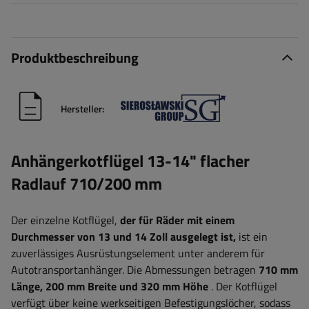
Produktbeschreibung
Hersteller:
Anhängerkotflügel 13-14" flacher
Radlauf 710/200 mm
Der einzelne Kotflügel,
der für Räder mit einem
Durchmesser von 13 und 14 Zoll ausgelegt ist,
ist ein
zuverlässiges Ausrüstungselement unter anderem für
Autotransportanhänger.
Die Abmessungen betragen
710 mm
Länge, 200 mm Breite und 320 mm Höhe
. Der Kotflügel
verfügt über keine werkseitigen Befestigungslöcher, sodass