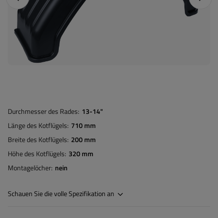
Durchmesser des Rades
13-14"
Länge des Kotflügels
710 mm
Breite des Kotflügels
200 mm
Höhe des Kotflügels
320 mm
Montagelöcher
nein
Schauen Sie die volle Spezifikation an