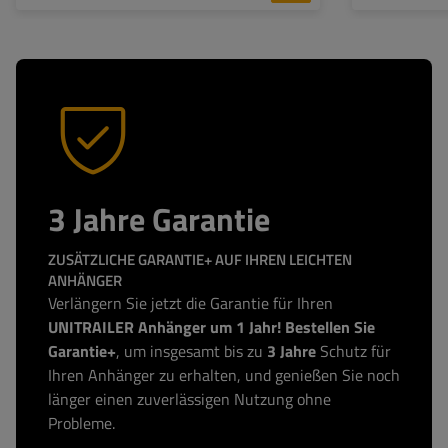
3 Jahre Garantie
ZUSÄTZLICHE GARANTIE+ AUF IHREN LEICHTEN
ANHÄNGER
Verlängern Sie jetzt die Garantie für Ihren
UNITRAILER Anhänger um 1 Jahr! Bestellen Sie
Garantie+
, um insgesamt bis zu
3 Jahre
Schutz für
Ihren Anhänger zu erhalten, und genießen Sie noch
länger einen zuverlässigen Nutzung ohne
Probleme.