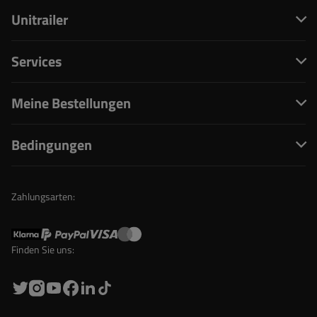
Unitrailer
Services
Meine Bestellungen
Bedingungen
Zahlungsarten:
Finden Sie uns: