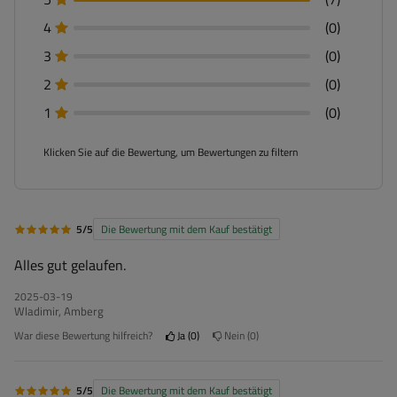
4
(0)
3
(0)
2
(0)
1
(0)
Klicken Sie auf die Bewertung, um Bewertungen zu filtern
5/5
Die Bewertung mit dem Kauf bestätigt
Alles gut gelaufen.
2025-03-19
Wladimir, Amberg
War diese Bewertung hilfreich?
Ja
0
Nein
0
5/5
Die Bewertung mit dem Kauf bestätigt