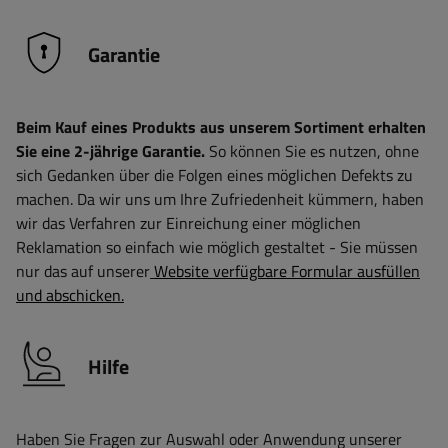
Garantie
Beim Kauf eines Produkts aus unserem Sortiment erhalten
Sie eine 2-jährige Garantie.
So können Sie es nutzen, ohne
sich Gedanken über die Folgen eines möglichen Defekts zu
machen. Da wir uns um Ihre Zufriedenheit kümmern, haben
wir das Verfahren zur Einreichung einer möglichen
Reklamation so einfach wie möglich gestaltet - Sie müssen
nur das auf unserer
Website verfügbare Formular ausfüllen
und abschicken.
Hilfe
Haben Sie Fragen zur Auswahl oder Anwendung unserer