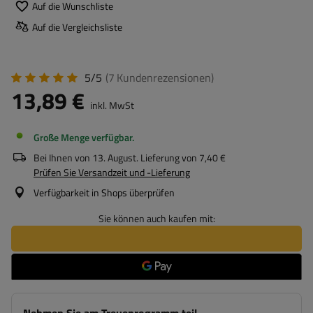
Auf die Wunschliste
Auf die Vergleichsliste
5/5
(7
Kundenrezensionen
)
13,89 €
inkl. MwSt
Große Menge verfügbar
Bei Ihnen von
13. August
. Lieferung von
7,40 €
Prüfen Sie Versandzeit und -Lieferung
Verfügbarkeit in Shops überprüfen
Sie können auch kaufen mit: