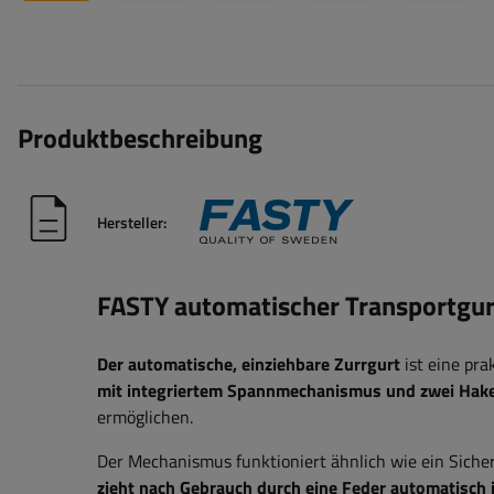
Produktbeschreibung
Hersteller:
FASTY automatischer Transportgur
Der automatische, einziehbare Zurrgurt
ist eine pra
mit integriertem Spannmechanismus und zwei Hak
ermöglichen.
Der Mechanismus funktioniert ähnlich wie ein Sicher
zieht nach Gebrauch durch eine Feder automatisch 