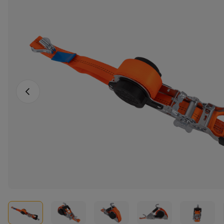
Vorheriges Foto