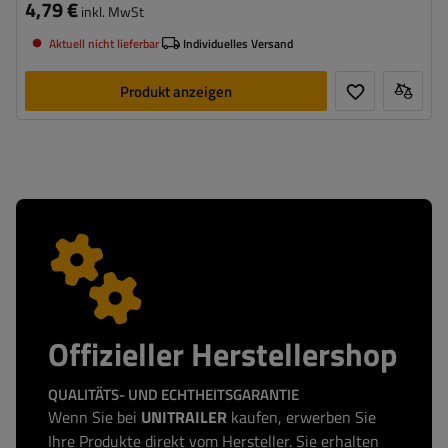
4,79 €
inkl. MwSt
Aktuell nicht lieferbar
Individuelles Versand
Produkt anzeigen
Offizieller Herstellershop
QUALITÄTS- UND ECHTHEITSGARANTIE
Wenn Sie bei
UNITRAILER
kaufen, erwerben Sie
Ihre Produkte direkt vom Hersteller. Sie erhalten