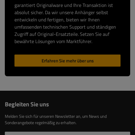
garantiert Originalware und Ihre Transaktion ist
absolut sicher. Da wir unsere Anhänger selbst
entwickeln und fertigen, bieten wir Ihnen
umfassenden technischen Support und ständigen
Zugriff auf Original-Ersatzteile. Setzen Sie auf
bewährte Lösungen vom Marktführer.
Erfahren Sie mehr über uns
Begleiten Sie uns
Melden Sie sich für unseren Newsletter an, um News und
Sonderangebote regelmäßig zu erhalten.