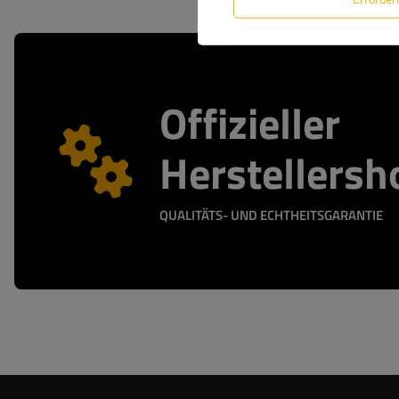
Offizieller
Herstellersh
QUALITÄTS- UND ECHTHEITSGARANTIE