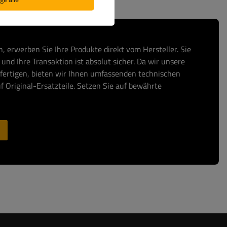
, erwerben Sie Ihre Produkte direkt vom Hersteller. Sie
und Ihre Transaktion ist absolut sicher. Da wir unsere
fertigen, bieten wir Ihnen umfassenden technischen
f Original-Ersatzteile. Setzen Sie auf bewährte