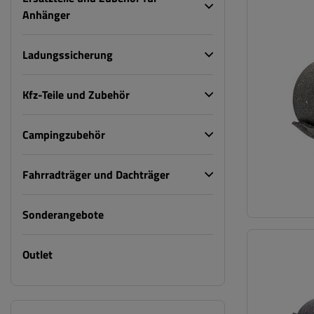
Anhänger
Ladungssicherung
Kfz-Teile und Zubehör
Campingzubehör
Fahrradträger und Dachträger
Sonderangebote
Outlet