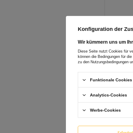
Konfiguration der Z
Wir kümmern uns um Ihr
Diese Seite nutzt Cookies für v
können die Bedingungen für die 
zu den Nutzungsbedingungen un
Funktionale Cookies 
Analytics-Cookies
Werbe-Cookies
Erforder