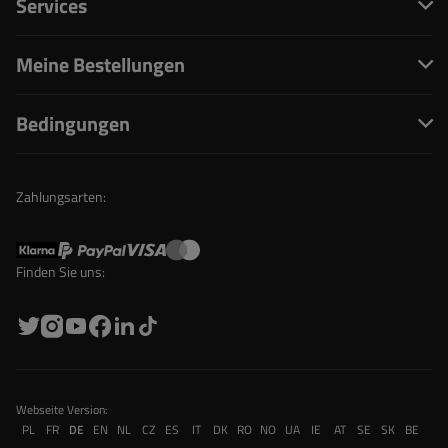
Services
Meine Bestellungen
Bedingungen
Zahlungsarten:
Finden Sie uns:
Webseite Version:
PL
FR
DE
EN
NL
CZ
ES
IT
DK
RO
NO
UA
IE
AT
SE
SK
BE