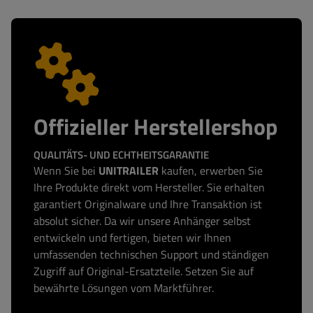
Offizieller Herstellershop
QUALITÄTS- UND ECHTHEITSGARANTIE
Wenn Sie bei
UNITRAILER
kaufen, erwerben Sie
Ihre Produkte direkt vom Hersteller. Sie erhalten
garantiert Originalware und Ihre Transaktion ist
absolut sicher. Da wir unsere Anhänger selbst
entwickeln und fertigen, bieten wir Ihnen
umfassenden technischen Support und ständigen
Zugriff auf Original-Ersatzteile. Setzen Sie auf
bewährte Lösungen vom Marktführer.