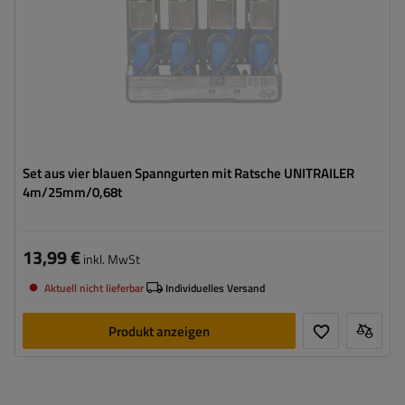
Set aus vier blauen Spanngurten mit Ratsche UNITRAILER
4m/25mm/0,68t
13,99 €
inkl. MwSt
Aktuell nicht lieferbar
Individuelles Versand
Produkt anzeigen