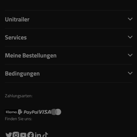
Unitrailer
Services
Meine Bestellungen
Bedingungen
Zahlungsarten:
Finden Sie uns: