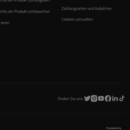
Zahlungsarten und Gebühren
chte ein Produkt umtauschen
Cookies verwalten
rieren
Finden Sie uns: