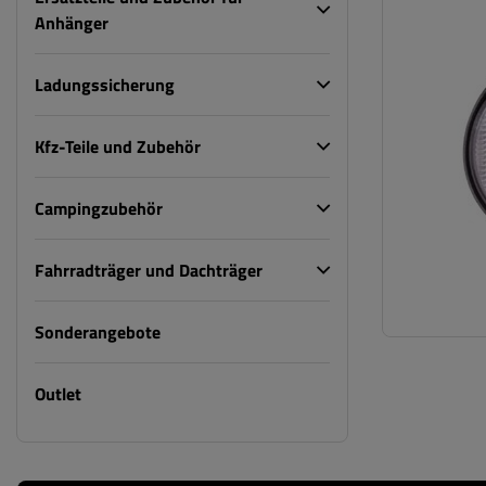
Anhänger
Ladungssicherung
Kfz-Teile und Zubehör
Campingzubehör
Fahrradträger und Dachträger
Sonderangebote
Outlet