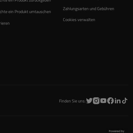
Zahlungsarten und Gebühren
chte ein Produkt umtauschen
Cookies verwalten
rieren
Finden Sie uns: