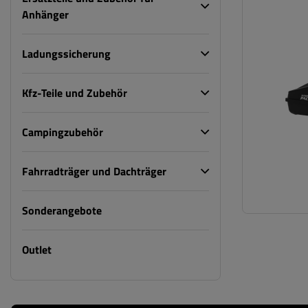
Anhänger
Ladungssicherung
Kfz-Teile und Zubehör
Campingzubehör
Fahrradträger und Dachträger
Sonderangebote
Outlet