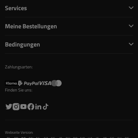
Services
Meine Bestellungen
Bedingungen
Zahlungsarten:
Finden Sie uns:
Webseite Version: