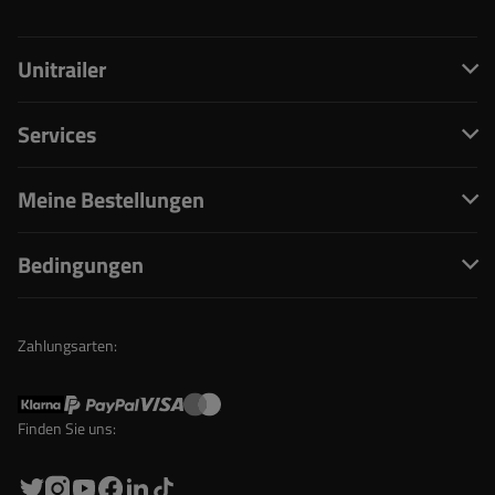
Unitrailer
Services
Meine Bestellungen
Bedingungen
Zahlungsarten:
Finden Sie uns: