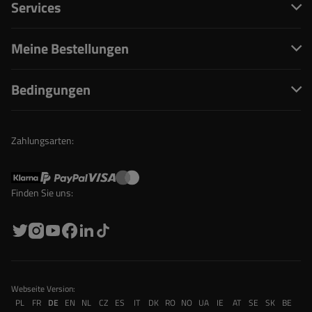
Services
Meine Bestellungen
Bedingungen
Zahlungsarten:
Finden Sie uns:
Webseite Version:
PL
FR
DE
EN
NL
CZ
ES
IT
DK
RO
NO
UA
IE
AT
SE
SK
BE