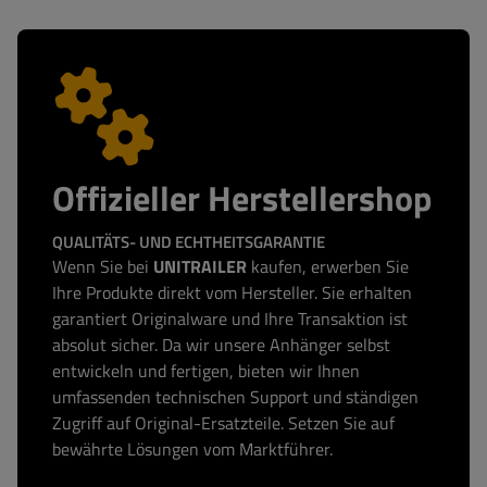
Offizieller Herstellershop
QUALITÄTS- UND ECHTHEITSGARANTIE
Wenn Sie bei
UNITRAILER
kaufen, erwerben Sie
Ihre Produkte direkt vom Hersteller. Sie erhalten
garantiert Originalware und Ihre Transaktion ist
absolut sicher. Da wir unsere Anhänger selbst
entwickeln und fertigen, bieten wir Ihnen
umfassenden technischen Support und ständigen
Zugriff auf Original-Ersatzteile. Setzen Sie auf
bewährte Lösungen vom Marktführer.