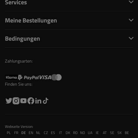
Services
Meine Bestellungen
Bedingungen
Zahlungsarten:
Finden Sie uns:
Webseite Version:
PL
FR
DE
EN
NL
CZ
ES
IT
DK
RO
NO
UA
IE
AT
SE
SK
BE