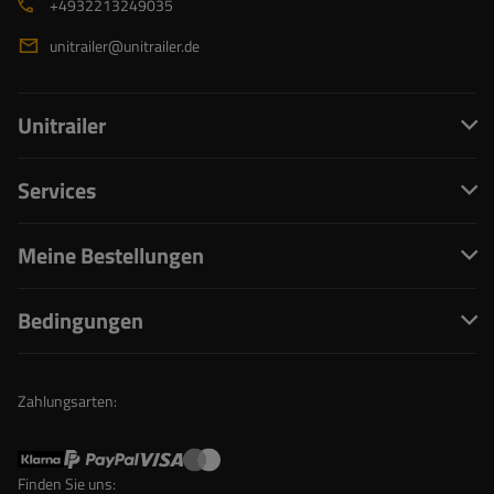
+4932213249035
unitrailer@unitrailer.de
Unitrailer
Services
Meine Bestellungen
Bedingungen
Zahlungsarten:
Finden Sie uns: