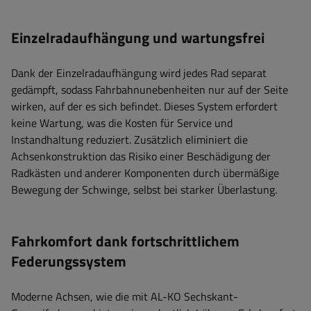
Einzelradaufhängung und wartungsfrei
Dank der Einzelradaufhängung wird jedes Rad separat
gedämpft, sodass Fahrbahnunebenheiten nur auf der Seite
wirken, auf der es sich befindet. Dieses System erfordert
keine Wartung, was die Kosten für Service und
Instandhaltung reduziert. Zusätzlich eliminiert die
Achsenkonstruktion das Risiko einer Beschädigung der
Radkästen und anderer Komponenten durch übermäßige
Bewegung der Schwinge, selbst bei starker Überlastung.
Fahrkomfort dank fortschrittlichem
Federungssystem
Moderne Achsen, wie die mit AL-KO Sechskant-