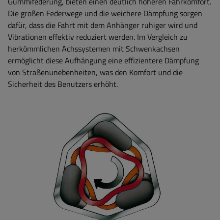
Gummifederung, bieten einen deutlich höheren Fahrkomfort.
Die großen Federwege und die weichere Dämpfung sorgen
dafür, dass die Fahrt mit dem Anhänger ruhiger wird und
Vibrationen effektiv reduziert werden. Im Vergleich zu
herkömmlichen Achssystemen mit Schwenkachsen
ermöglicht diese Aufhängung eine effizientere Dämpfung
von Straßenunebenheiten, was den Komfort und die
Sicherheit des Benutzers erhöht.