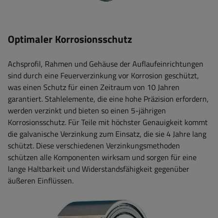
Optimaler Korrosionsschutz
Achsprofil, Rahmen und Gehäuse der Auflaufeinrichtungen
sind durch eine Feuerverzinkung vor Korrosion geschützt,
was einen Schutz für einen Zeitraum von 10 Jahren
garantiert. Stahlelemente, die eine hohe Präzision erfordern,
werden verzinkt und bieten so einen 5-jährigen
Korrosionsschutz. Für Teile mit höchster Genauigkeit kommt
die galvanische Verzinkung zum Einsatz, die sie 4 Jahre lang
schützt. Diese verschiedenen Verzinkungsmethoden
schützen alle Komponenten wirksam und sorgen für eine
lange Haltbarkeit und Widerstandsfähigkeit gegenüber
äußeren Einflüssen.