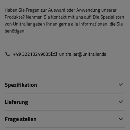
Haben Sie Fragen zur Auswahl oder Anwendung unserer
Produkte? Nehmen Sie Kontakt mit uns auf! Die Spezialisten
von Unitrailer geben Ihnen gerne alle Informationen, die Sie
benötigen.
+49 32213249035
unitrailer@unitrailer.de
Spezifikation
Lieferung
Frage stellen