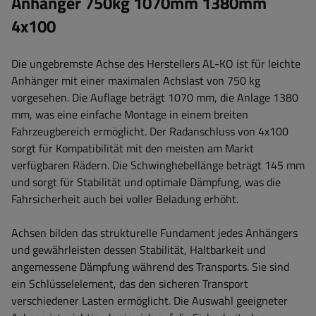
Anhänger 750kg 1070mm 1380mm
4x100
Die ungebremste Achse des Herstellers AL-KO ist für leichte
Anhänger mit einer maximalen Achslast von 750 kg
vorgesehen. Die Auflage beträgt 1070 mm, die Anlage 1380
mm, was eine einfache Montage in einem breiten
Fahrzeugbereich ermöglicht. Der Radanschluss von 4x100
sorgt für Kompatibilität mit den meisten am Markt
verfügbaren Rädern. Die Schwinghebellänge beträgt 145 mm
und sorgt für Stabilität und optimale Dämpfung, was die
Fahrsicherheit auch bei voller Beladung erhöht.
Achsen bilden das strukturelle Fundament jedes Anhängers
und gewährleisten dessen Stabilität, Haltbarkeit und
angemessene Dämpfung während des Transports. Sie sind
ein Schlüsselelement, das den sicheren Transport
verschiedener Lasten ermöglicht. Die Auswahl geeigneter