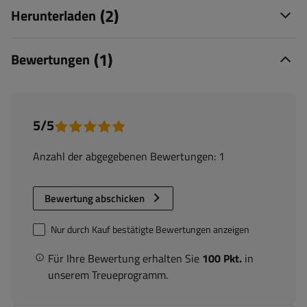
(2)
Herunterladen
(1)
Bewertungen
5/5
Anzahl der abgegebenen Bewertungen: 1
Bewertung abschicken
Nur durch Kauf bestätigte Bewertungen anzeigen
Für Ihre Bewertung erhalten Sie
100 Pkt.
in
unserem Treueprogramm.