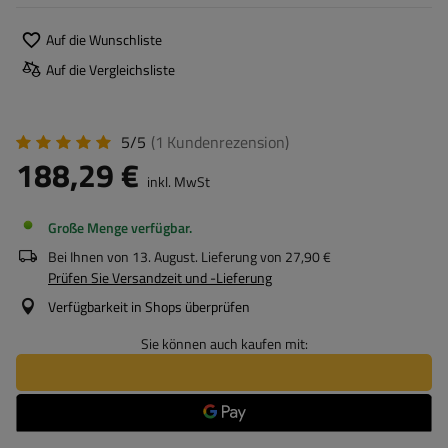
Auf die Wunschliste
Auf die Vergleichsliste
5/5
(1
Kundenrezension
)
188,29 €
inkl. MwSt
Große Menge verfügbar
Bei Ihnen von
13. August
. Lieferung von
27,90 €
Prüfen Sie Versandzeit und -Lieferung
Verfügbarkeit in Shops überprüfen
Sie können auch kaufen mit: