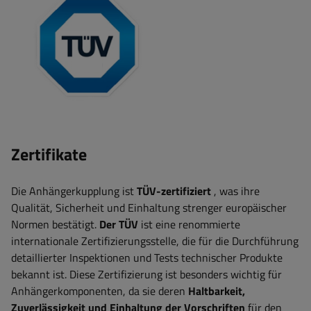
Zertifikate
Die Anhängerkupplung ist
TÜV-zertifiziert
, was ihre
Qualität, Sicherheit und Einhaltung strenger europäischer
Normen bestätigt.
Der TÜV
ist eine renommierte
internationale Zertifizierungsstelle, die für die Durchführung
detaillierter Inspektionen und Tests technischer Produkte
bekannt ist. Diese Zertifizierung ist besonders wichtig für
Anhängerkomponenten, da sie deren
Haltbarkeit,
Zuverlässigkeit und Einhaltung der Vorschriften
für den