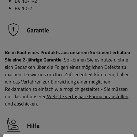
BV 10-1-2
BV 10-2
Garantie
Beim Kauf eines Produkts aus unserem Sortiment erhalten
Sie eine 2-jährige Garantie.
So können Sie es nutzen, ohne
sich Gedanken über die Folgen eines möglichen Defekts zu
machen. Da wir uns um Ihre Zufriedenheit kümmern, haben
wir das Verfahren zur Einreichung einer möglichen
Reklamation so einfach wie möglich gestaltet - Sie müssen
nur das auf unserer
Website verfügbare Formular ausfüllen
und abschicken.
Hilfe