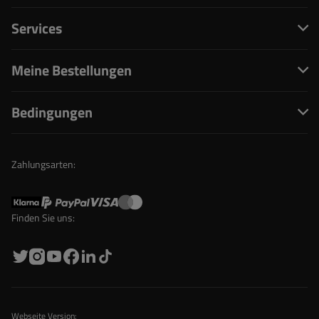
Services
Meine Bestellungen
Bedingungen
Zahlungsarten:
Finden Sie uns:
Webseite Version: