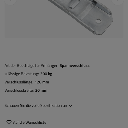
Art der Beschläge für Anhänger
Spannverschluss
zulässige Belastung
300 kg
Verschlusslänge
126 mm
Verschlussbreite
30 mm
Schauen Sie die volle Spezifikation an
Auf die Wunschliste