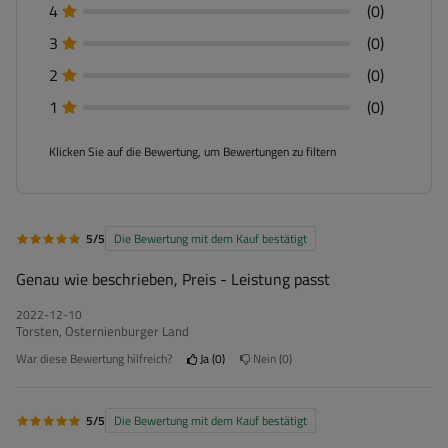
4
(0)
3
(0)
2
(0)
1
(0)
Klicken Sie auf die Bewertung, um Bewertungen zu filtern
5/5
Die Bewertung mit dem Kauf bestätigt
Genau wie beschrieben, Preis - Leistung passt
2022-12-10
Torsten, Osternienburger Land
War diese Bewertung hilfreich?
Ja
0
Nein
0
5/5
Die Bewertung mit dem Kauf bestätigt