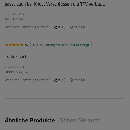
passt auch bei Knott Verschlüssen die TPV verbaut.
2022-05-16
Joel, Trockau
War diese Bewertung hilfreich?
Ja
0
Nein
0
5/5
Die Bewertung mit dem Kauf bestätigt
Trailer parts
2022-03-28
Dione, Siggiewi
War diese Bewertung hilfreich?
Ja
0
Nein
0
Ähnliche Produkte
Sehen Sie auch