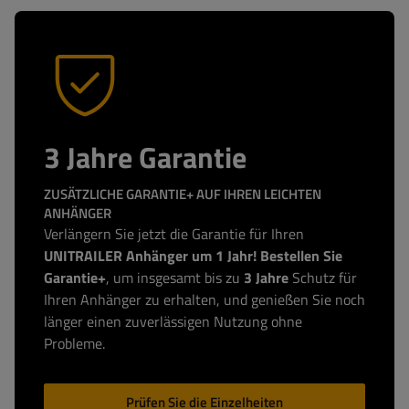
3 Jahre Garantie
ZUSÄTZLICHE GARANTIE+ AUF IHREN LEICHTEN
ANHÄNGER
Verlängern Sie jetzt die Garantie für Ihren
UNITRAILER Anhänger um 1 Jahr! Bestellen Sie
Garantie+
, um insgesamt bis zu
3 Jahre
Schutz für
Ihren Anhänger zu erhalten, und genießen Sie noch
länger einen zuverlässigen Nutzung ohne
Probleme.
Prüfen Sie die Einzelheiten