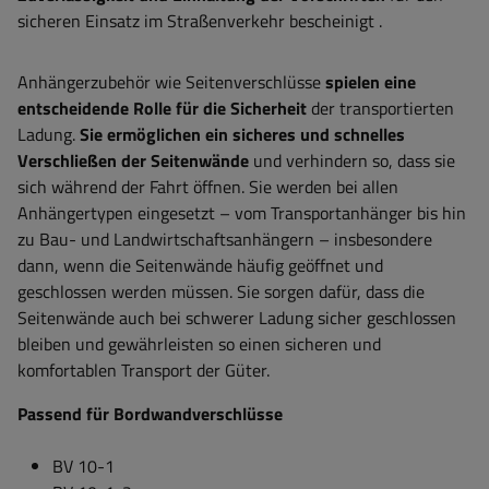
sicheren Einsatz im Straßenverkehr bescheinigt
.
Anhängerzubehör wie Seitenverschlüsse
spielen eine
entscheidende Rolle für die Sicherheit
der transportierten
Ladung.
Sie ermöglichen ein sicheres und schnelles
Verschließen der Seitenwände
und verhindern so, dass sie
sich während der Fahrt öffnen. Sie werden bei allen
Anhängertypen eingesetzt – vom Transportanhänger bis hin
zu Bau- und Landwirtschaftsanhängern – insbesondere
dann, wenn die Seitenwände häufig geöffnet und
geschlossen werden müssen. Sie sorgen dafür, dass die
Seitenwände auch bei schwerer Ladung sicher geschlossen
bleiben und gewährleisten so einen sicheren und
komfortablen Transport der Güter.
Passend für Bordwandverschlüsse
BV 10-1