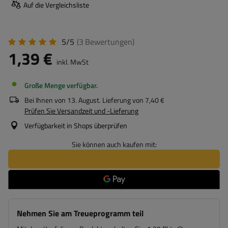
Auf die Vergleichsliste
5/5
(3
Bewertungen
)
1,39 €
inkl. MwSt
Große Menge verfügbar
Bei Ihnen von
13. August
. Lieferung von
7,40 €
Prüfen Sie Versandzeit und -Lieferung
Verfügbarkeit in Shops überprüfen
Sie können auch kaufen mit:
Nehmen Sie am Treueprogramm teil