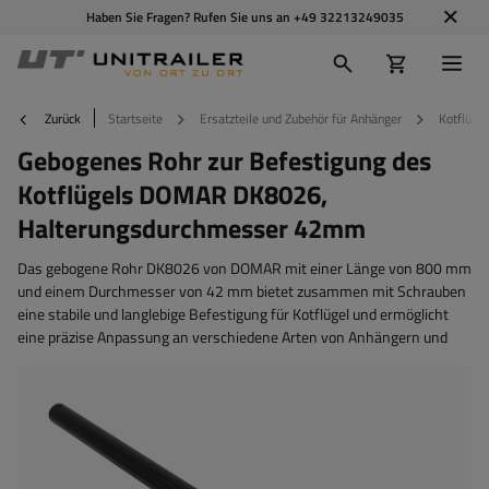
Haben Sie Fragen? Rufen Sie uns an
+49 32213249035
Zurück
Startseite
Ersatzteile und Zubehör für Anhänger
Kotflügel
Gebogenes Rohr zur Befestigung des
Kotflügels DOMAR DK8026,
Halterungsdurchmesser 42mm
Das gebogene Rohr DK8026 von DOMAR mit einer Länge von 800 mm
und einem Durchmesser von 42 mm bietet zusammen mit Schrauben
eine stabile und langlebige Befestigung für Kotflügel und ermöglicht
eine präzise Anpassung an verschiedene Arten von Anhängern und