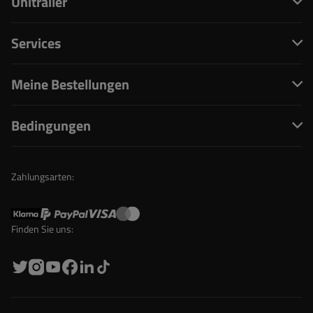
Unitrailer
Services
Meine Bestellungen
Bedingungen
Zahlungsarten:
Finden Sie uns: