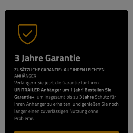
3 Jahre Garantie
ZUSÄTZLICHE GARANTIE+ AUF IHREN LEICHTEN
ANHÄNGER
Verlängern Sie jetzt die Garantie für Ihren
UNITRAILER Anhänger um 1 Jahr! Bestellen Sie
Garantie+
, um insgesamt bis zu
3 Jahre
Schutz für
Ihren Anhänger zu erhalten, und genießen Sie noch
länger einen zuverlässigen Nutzung ohne
Probleme.