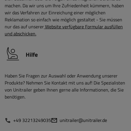
machen. Da wir uns um Ihre Zufriedenheit kümmern, haben
wir das Verfahren zur Einreichung einer möglichen
Reklamation so einfach wie möglich gestaltet - Sie müssen
nur das auf unserer
Website verfügbare Formular ausfüllen
und abschicken.
Hilfe
Haben Sie Fragen zur Auswahl oder Anwendung unserer
Produkte? Nehmen Sie Kontakt mit uns auf! Die Spezialisten
von Unitrailer geben Ihnen gerne alle Informationen, die Sie
benötigen.
+49 32213249035
unitrailer@unitrailer.de