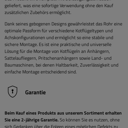
geliefert, was eine sofortige Verwendung ohne den Kauf
zusätzlichen Zubehörs ermöglicht.
Dank seines gebogenen Designs gewährleistet das Rohr eine
optimale Passform für verschiedene Kotflügeltypen und
Achskonfigurationen und ermöglicht so eine stabile und
sichere Montage. Es ist eine praktische und universelle
Lösung für die Montage von Kotflügeln an Anhängern,
Sattelaufliegern, Pritschenanhängern sowie Land- und
Baumaschinen, bei denen Haltbarkeit, Zuverlässigkeit und
einfache Montage entscheidend sind.
Garantie
Beim Kauf eines Produkts aus unserem Sortiment erhalten
Sie eine 2-jährige Garantie.
So können Sie es nutzen, ohne
sich Gedanken über die Folgen eines möglichen Defekts zu