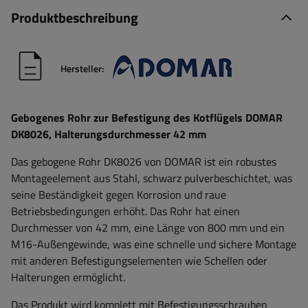
Produktbeschreibung
Hersteller:
Gebogenes Rohr zur Befestigung des Kotflügels DOMAR
DK8026, Halterungsdurchmesser 42 mm
Das gebogene Rohr DK8026 von DOMAR ist ein robustes
Montageelement aus Stahl, schwarz pulverbeschichtet, was
seine Beständigkeit gegen Korrosion und raue
Betriebsbedingungen erhöht. Das Rohr hat einen
Durchmesser von 42 mm, eine Länge von 800 mm und ein
M16-Außengewinde, was eine schnelle und sichere Montage
mit anderen Befestigungselementen wie Schellen oder
Halterungen ermöglicht.
Das Produkt wird komplett mit Befestigungsschrauben