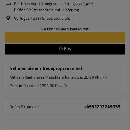
Bei Ihnen von
13. August
. Lieferung von
7,40 €
Prüfen Sie Versandzeit und -Lieferung
Verfügbarkeit in Shops überprüfen
Sie können auch kaufen mit:
Nehmen Sie am Treueprogramm teil
Mit dem Kauf dieses Produkts erhalten Sie:
28.99 Pkt.
Preis in Punkten:
2899.00 Pkt.
+4932213249035
Rufen Sie uns an