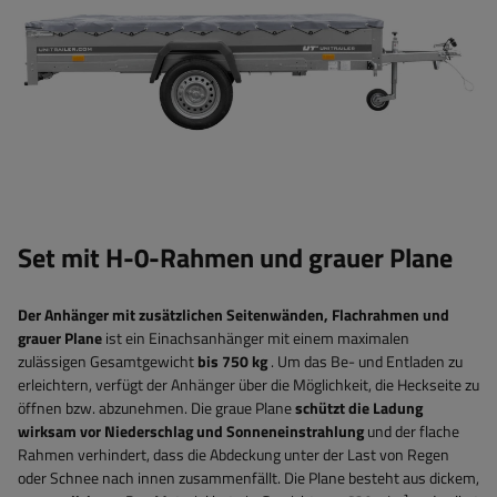
Set mit H-0-Rahmen und grauer Plane
Der Anhänger mit zusätzlichen Seitenwänden, Flachrahmen und
grauer Plane
ist ein Einachsanhänger mit einem maximalen
zulässigen Gesamtgewicht
bis 750 kg
. Um das Be- und Entladen zu
erleichtern, verfügt der Anhänger über
die Möglichkeit, die Heckseite zu
öffnen bzw. abzunehmen. Die graue Plane
schützt die Ladung
wirksam vor Niederschlag und Sonneneinstrahlung
und der flache
Rahmen verhindert, dass die Abdeckung unter der Last von Regen
oder Schnee nach innen zusammenfällt.
Die Plane besteht aus dickem,