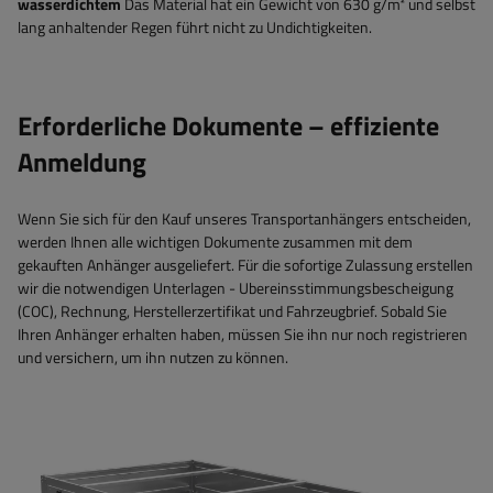
wasserdichtem
Das Material hat ein Gewicht von 630 g/m² und selbst
lang anhaltender Regen führt nicht zu Undichtigkeiten.
Erforderliche Dokumente – effiziente
Anmeldung
Wenn Sie sich für den Kauf unseres Transportanhängers entscheiden,
werden Ihnen alle wichtigen Dokumente zusammen mit dem
gekauften Anhänger ausgeliefert. Für die sofortige Zulassung erstellen
wir die notwendigen Unterlagen - Ubereinsstimmungsbescheigung
(COC), Rechnung, Herstellerzertifikat und Fahrzeugbrief. Sobald Sie
Ihren Anhänger erhalten haben, müssen Sie ihn nur noch registrieren
und versichern, um ihn nutzen zu können.