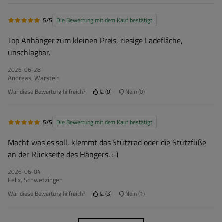
5/5
Die Bewertung mit dem Kauf bestätigt
Top Anhänger zum kleinen Preis, riesige Ladefläche,
unschlagbar.
2026-06-28
Andreas, Warstein
War diese Bewertung hilfreich?
Ja
0
Nein
0
5/5
Die Bewertung mit dem Kauf bestätigt
Macht was es soll, klemmt das Stützrad oder die Stützfüße
an der Rückseite des Hängers. :-)
2026-06-04
Felix, Schwetzingen
War diese Bewertung hilfreich?
Ja
3
Nein
1