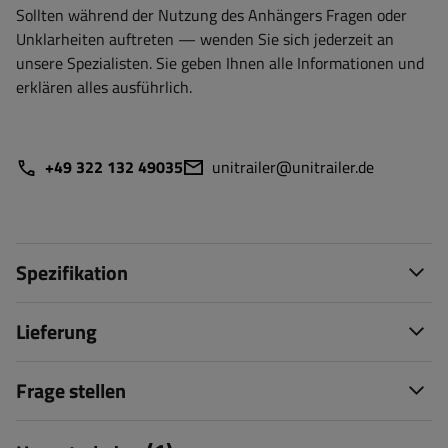
Sollten während der Nutzung des Anhängers Fragen oder
Unklarheiten auftreten — wenden Sie sich jederzeit an
unsere Spezialisten. Sie geben Ihnen alle Informationen und
erklären alles ausführlich.
+49 322 132 49035
unitrailer@unitrailer.de
Spezifikation
Lieferung
Frage stellen