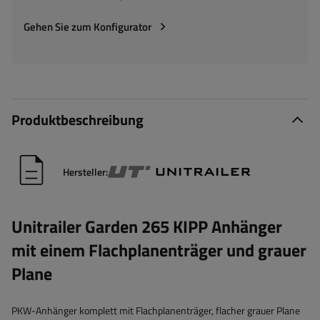
Gehen Sie zum Konfigurator
Produktbeschreibung
Hersteller:
Unitrailer Garden 265 KIPP Anhänger
mit einem Flachplanenträger und grauer
Plane
PKW-Anhänger komplett mit Flachplanenträger, flacher grauer Plane