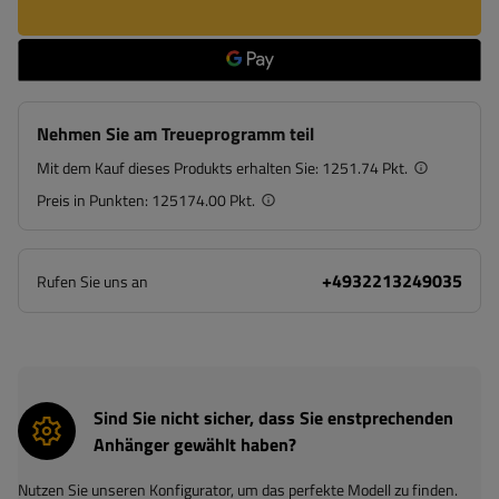
Nehmen Sie am Treueprogramm teil
Mit dem Kauf dieses Produkts erhalten Sie:
1251.74 Pkt.
Preis in Punkten:
125174.00 Pkt.
+4932213249035
Rufen Sie uns an
Sind Sie nicht sicher, dass Sie enstprechenden
Anhänger gewählt haben?
Nutzen Sie unseren Konfigurator, um das perfekte Modell zu finden.