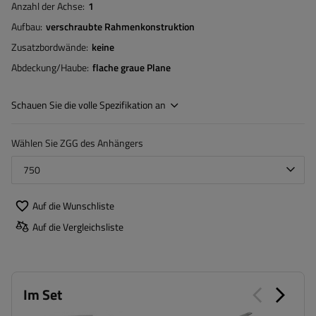
Anzahl der Achse
1
Aufbau
verschraubte Rahmenkonstruktion
Zusatzbordwände
keine
Abdeckung/Haube
flache graue Plane
Schauen Sie die volle Spezifikation an
Wählen Sie ZGG des Anhängers
750
Auf die Wunschliste
Auf die Vergleichsliste
Im Set