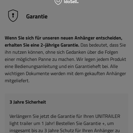
Garantie
Wenn Sie sich für unseren neuen Anhänger entscheiden,
erhalten Sie eine 2-jährige Garantie.
Das bedeutet, dass Sie
ihn nutzen können, ohne sich Gedanken über die Folgen
einer möglichen Panne zu machen. Wir legen jedem Produkt
eine Bedienungsanleitung und ein Garantieheft bei. Alle
wichtigen Dokumente werden mit dem gekauften Anhänger
mitgeliefert.
3 Jahre Sicherheit
Verlängern Sie jetzt die Garantie für Ihren UNITRAILER
light trailer um 1 Jahr! Bestellen Sie Garantie +, um
insgesamt bis zu 3 Jahre Schutz für Ihren Anhänger zu