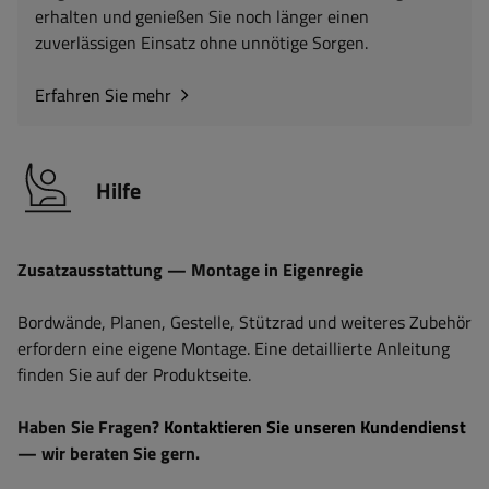
erhalten und genießen Sie noch länger einen
zuverlässigen Einsatz ohne unnötige Sorgen.
Erfahren Sie mehr
Hilfe
Zusatzausstattung — Montage in Eigenregie
Bordwände, Planen, Gestelle, Stützrad und weiteres Zubehör
erfordern eine eigene Montage. Eine detaillierte Anleitung
finden Sie auf der Produktseite.
Haben Sie Fragen?
Kontaktieren Sie unseren Kundendienst
— wir beraten Sie gern.