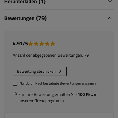
(1)
Herunterladen
(79)
Bewertungen
4.91/5
Anzahl der abgegebenen Bewertungen: 79
Bewertung abschicken
Nur durch Kauf bestätigte Bewertungen anzeigen
Für Ihre Bewertung erhalten Sie
100 Pkt.
in
unserem Treueprogramm.