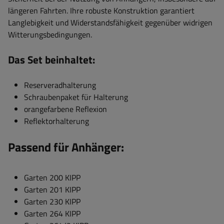
längeren Fahrten. Ihre robuste Konstruktion garantiert
Langlebigkeit und Widerstandsfähigkeit gegenüber widrigen
Witterungsbedingungen.
Das Set beinhaltet:
Reserveradhalterung
Schraubenpaket für Halterung
orangefarbene Reflexion
Reflektorhalterung
Passend für Anhänger:
Garten 200 KIPP
Garten 201 KIPP
Garten 230 KIPP
Garten 264 KIPP