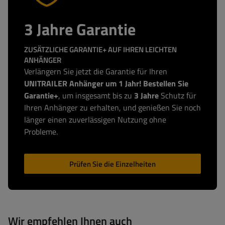
3 Jahre Garantie
ZUSÄTZLICHE GARANTIE+ AUF IHREN LEICHTEN
ANHÄNGER
Verlängern Sie jetzt die Garantie für Ihren
UNITRAILER Anhänger um 1 Jahr! Bestellen Sie
Garantie+
, um insgesamt bis zu
3 Jahre
Schutz für
Ihren Anhänger zu erhalten, und genießen Sie noch
länger einen zuverlässigen Nutzung ohne
Probleme.
Prüfen Sie die Einzelheiten
Wir empfehlen Ihnen auch