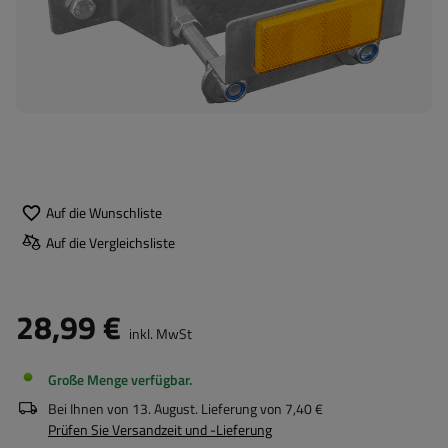
Auf die Wunschliste
Auf die Vergleichsliste
28,99 €
inkl. MwSt
Große Menge verfügbar
Bei Ihnen von
13. August
. Lieferung von
7,40 €
Prüfen Sie Versandzeit und -Lieferung