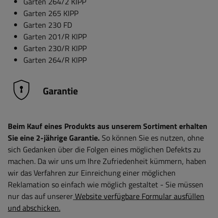
Garten 264/2 KIPP
Garten 265 KIPP
Garten 230 FD
Garten 201/R KIPP
Garten 230/R KIPP
Garten 264/R KIPP
Garantie
Beim Kauf eines Produkts aus unserem Sortiment erhalten
Sie eine 2-jährige Garantie.
So können Sie es nutzen, ohne
sich Gedanken über die Folgen eines möglichen Defekts zu
machen. Da wir uns um Ihre Zufriedenheit kümmern, haben
wir das Verfahren zur Einreichung einer möglichen
Reklamation so einfach wie möglich gestaltet - Sie müssen
nur das auf unserer
Website verfügbare Formular ausfüllen
und abschicken.