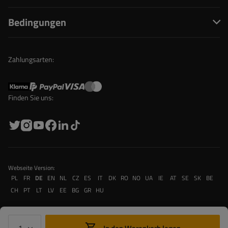
Bedingungen
Zahlungsarten:
Finden Sie uns:
Webseite Version:
PL
FR
DE
EN
NL
CZ
ES
IT
DK
RO
NO
UA
IE
AT
SE
SK
BE
CH
PT
LT
LV
EE
BG
GR
HU