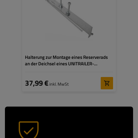
Halterung zur Montage eines Reserverads
an der Deichsel eines UNITRAILER-
Anhängers
37,99 €
inkl. MwSt