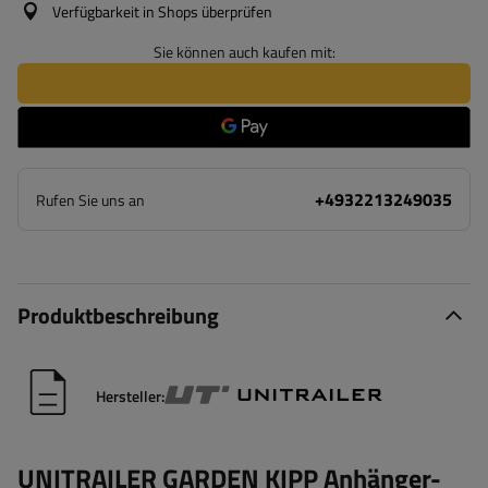
Verfügbarkeit in Shops überprüfen
Sie können auch kaufen mit:
+4932213249035
Rufen Sie uns an
Produktbeschreibung
Hersteller:
UNITRAILER GARDEN KIPP Anhänger-