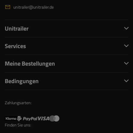
unitrailer@unitrailer.de
Unitrailer
Services
Meine Bestellungen
Bedingungen
Zahlungsarten:
Finden Sie uns: