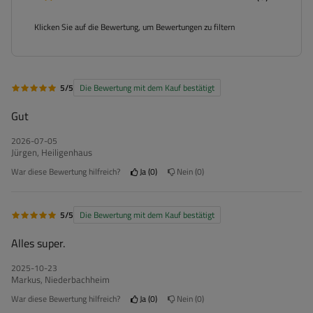
Klicken Sie auf die Bewertung, um Bewertungen zu filtern
5/5
Die Bewertung mit dem Kauf bestätigt
Gut
2026-07-05
Jürgen, Heiligenhaus
War diese Bewertung hilfreich?
Ja
0
Nein
0
5/5
Die Bewertung mit dem Kauf bestätigt
Alles super.
2025-10-23
Markus, Niederbachheim
War diese Bewertung hilfreich?
Ja
0
Nein
0