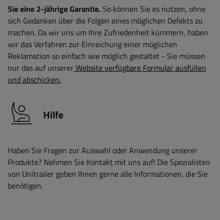
Sie eine 2-jährige Garantie.
So können Sie es nutzen, ohne
sich Gedanken über die Folgen eines möglichen Defekts zu
machen. Da wir uns um Ihre Zufriedenheit kümmern, haben
wir das Verfahren zur Einreichung einer möglichen
Reklamation so einfach wie möglich gestaltet - Sie müssen
nur das auf unserer
Website verfügbare Formular ausfüllen
und abschicken.
Hilfe
Haben Sie Fragen zur Auswahl oder Anwendung unserer
Produkte? Nehmen Sie Kontakt mit uns auf! Die Spezialisten
von Unitrailer geben Ihnen gerne alle Informationen, die Sie
benötigen.