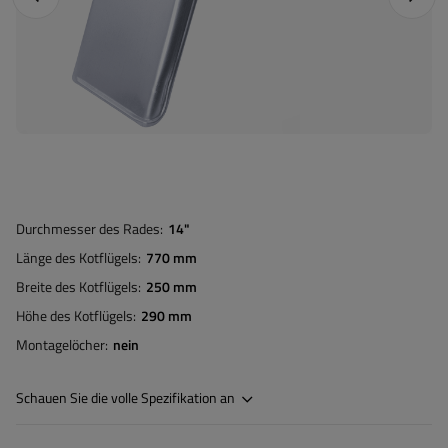
Durchmesser des Rades
14"
Länge des Kotflügels
770 mm
Breite des Kotflügels
250 mm
Höhe des Kotflügels
290 mm
Montagelöcher
nein
Schauen Sie die volle Spezifikation an