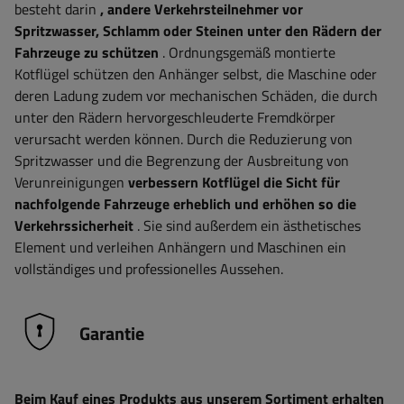
besteht darin
, andere Verkehrsteilnehmer vor
Spritzwasser, Schlamm oder Steinen unter den Rädern der
Fahrzeuge zu schützen
. Ordnungsgemäß montierte
Kotflügel schützen den Anhänger selbst, die Maschine oder
deren Ladung zudem vor mechanischen Schäden, die durch
unter den Rädern hervorgeschleuderte Fremdkörper
verursacht werden können. Durch die Reduzierung von
Spritzwasser und die Begrenzung der Ausbreitung von
Verunreinigungen
verbessern Kotflügel die Sicht für
nachfolgende Fahrzeuge erheblich und erhöhen so die
Verkehrssicherheit
. Sie sind außerdem ein ästhetisches
Element und verleihen Anhängern und Maschinen ein
vollständiges und professionelles Aussehen.
Garantie
Beim Kauf eines Produkts aus unserem Sortiment erhalten