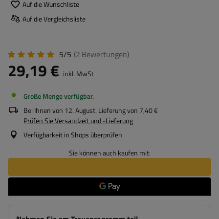
Auf die Wunschliste
Auf die Vergleichsliste
5/5
(2
Bewertungen
)
29,19 €
inkl. MwSt
Große Menge verfügbar
Bei Ihnen von
12. August
. Lieferung von
7,40 €
Prüfen Sie Versandzeit und -Lieferung
Verfügbarkeit in Shops überprüfen
Sie können auch kaufen mit: