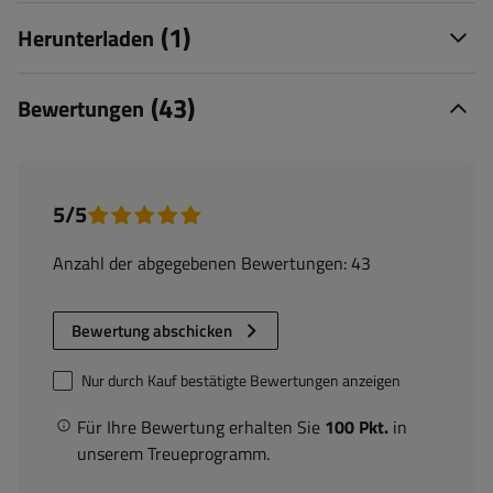
(1)
Herunterladen
(43)
Bewertungen
5/5
Anzahl der abgegebenen Bewertungen: 43
Bewertung abschicken
Nur durch Kauf bestätigte Bewertungen anzeigen
Für Ihre Bewertung erhalten Sie
100 Pkt.
in
unserem Treueprogramm.