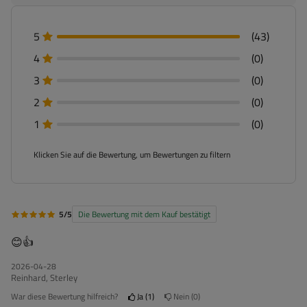
5
(43)
4
(0)
3
(0)
2
(0)
1
(0)
Klicken Sie auf die Bewertung, um Bewertungen zu filtern
5/5
Die Bewertung mit dem Kauf bestätigt
😊👍
2026-04-28
Reinhard, Sterley
War diese Bewertung hilfreich?
Ja
1
Nein
0