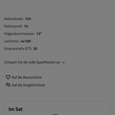
Reifenbreite
155
Reifenprofil
70
Felgendurchmesser
13"
Lochkreis
4x100
Einpresstiefe (ET)
30
Schauen Sie die volle Spezifikation an
Auf die Wunschliste
Auf die Vergleichsliste
Im Set