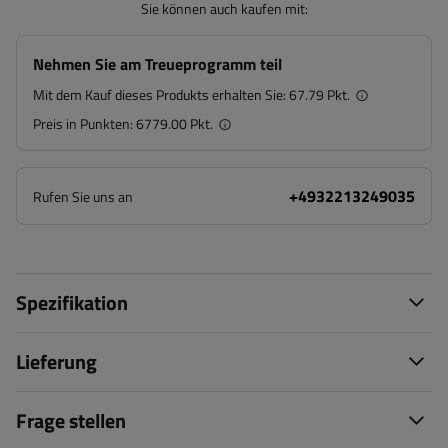
Sie können auch kaufen mit:
Nehmen Sie am Treueprogramm teil
Mit dem Kauf dieses Produkts erhalten Sie:
67.79 Pkt.
Preis in Punkten:
6779.00 Pkt.
+4932213249035
Rufen Sie uns an
Spezifikation
Lieferung
Frage stellen