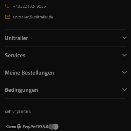
+4932213249035
unitrailer@unitrailer.de
Unitrailer
Services
Meine Bestellungen
Bedingungen
Zahlungsarten: