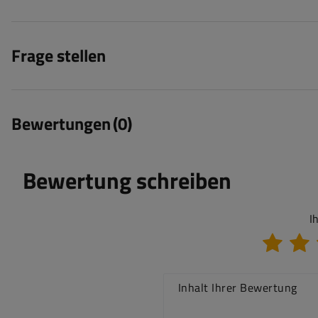
Frage stellen
Bewertungen
(0)
Bewertung schreiben
I
Inhalt Ihrer Bewertung