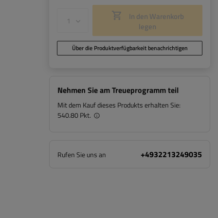
In den Warenkorb
legen
Über die Produktverfügbarkeit benachrichtigen
Nehmen Sie am Treueprogramm teil
Mit dem Kauf dieses Produkts erhalten Sie:
540.80 Pkt.
+4932213249035
Rufen Sie uns an