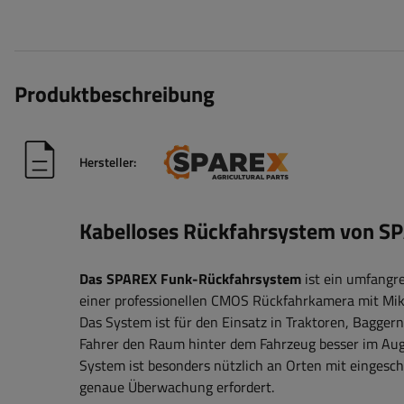
Produktbeschreibung
Hersteller:
Kabelloses Rückfahrsystem von SP
Das SPAREX Funk-Rückfahrsystem
ist ein umfangr
einer professionellen
CMOS Rückfahrkamera mit Mik
Das System ist für den Einsatz in Traktoren, Bagg
Fahrer den Raum hinter dem Fahrzeug besser im Auge
System ist besonders nützlich an Orten mit eingesc
genaue Überwachung erfordert.