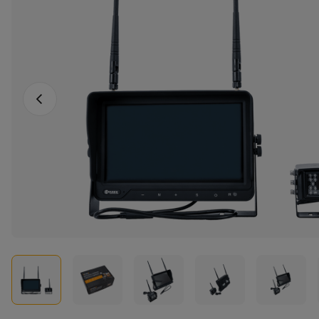
Vorheriges Foto