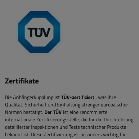
Zertifikate
Die Anhängerkupplung ist
TÜV-zertifiziert
, was ihre
Qualität, Sicherheit und Einhaltung strenger europäischer
Normen bestätigt.
Der TÜV
ist eine renommierte
internationale Zertifizierungsstelle, die für die Durchführung
detaillierter Inspektionen und Tests technischer Produkte
bekannt ist. Diese Zertifizierung ist besonders wichtig für