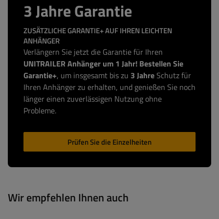
3 Jahre Garantie
ZUSÄTZLICHE GARANTIE+ AUF IHREN LEICHTEN
ANHÄNGER
Verlängern Sie jetzt die Garantie für Ihren
UNITRAILER Anhänger um 1 Jahr! Bestellen Sie
Garantie+
, um insgesamt bis zu
3 Jahre
Schutz für
Ihren Anhänger zu erhalten, und genießen Sie noch
länger einen zuverlässigen Nutzung ohne
Probleme.
Prüfen Sie die Einzelheiten
Wir empfehlen Ihnen auch