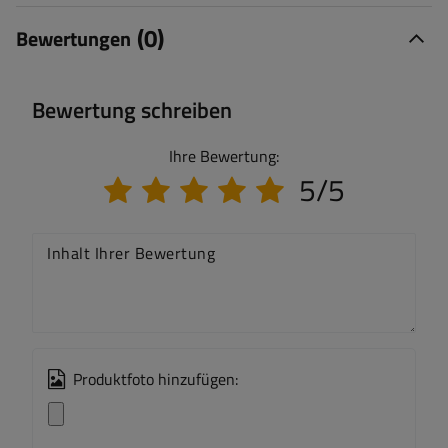
(0)
Bewertungen
Bewertung schreiben
Ihre Bewertung:
5/5
Inhalt Ihrer Bewertung
Produktfoto hinzufügen: