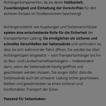
Anhängerkomponenten, da sie deren
Haltbarkeit,
Zuverlässigkeit und Einhaltung der Vorschriften
für den
sicheren Einsatz im Straßenverkehr bescheinigt
.
Anhängerzubehör wie Kupplungen und Seitenverschlüsse
spielen eine entscheidende Rolle für die Sicherheit
der
transportierten Ladung.
Sie ermöglichen ein sicheres und
schnelles Verschließen der Seitenwände
und verhindern so,
dass sie sich während der Fahrt öffnen. Sie werden bei allen
Anhängertypen eingesetzt – vom Transportanhänger bis hin
zu Bau- und Landwirtschaftsanhängern – insbesondere
dann, wenn die Seitenwände häufig geöffnet und
geschlossen werden müssen. Sie sorgen dafür, dass die
Seitenwände auch bei schwerer Ladung sicher geschlossen
bleiben und gewährleisten so einen sicheren und
komfortablen Transport der Güter.
Passend für Seitenhaken: