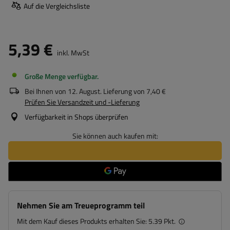
Auf die Vergleichsliste
5,39 €
inkl. MwSt
Große Menge verfügbar
Bei Ihnen von
12. August
. Lieferung von
7,40 €
Prüfen Sie Versandzeit und -Lieferung
Verfügbarkeit in Shops überprüfen
Sie können auch kaufen mit:
Nehmen Sie am Treueprogramm teil
Mit dem Kauf dieses Produkts erhalten Sie:
5.39 Pkt.