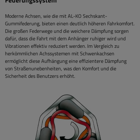
Moderne Achsen, wie die mit AL-KO Sechskant-
Gummifederung, bieten einen deutlich höheren Fahrkomfort.
Die großen Federwege und die weichere Dämpfung sorgen
dafür, dass die Fahrt mit dem Anhänger ruhiger wird und
Vibrationen effektiv reduziert werden. Im Vergleich zu
herkömmlichen Achssystemen mit Schwenkachsen
ermöglicht diese Aufhängung eine effizientere Dämpfung
von Straßenunebenheiten, was den Komfort und die
Sicherheit des Benutzers erhöht.