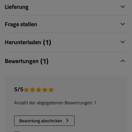
Lieferung
Frage stellen
(1)
Herunterladen
(1)
Bewertungen
5/5
Anzahl der abgegebenen Bewertungen: 1
Bewertung abschicken