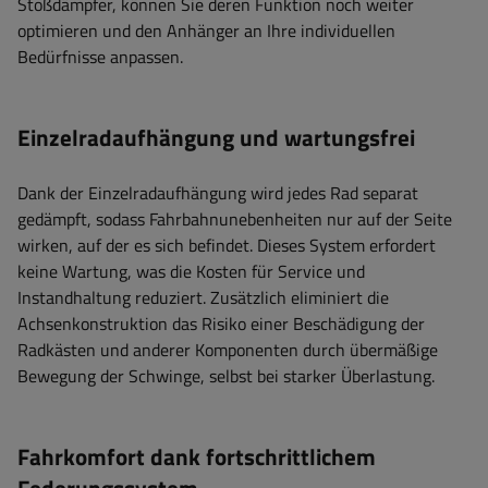
Stoßdämpfer, können Sie deren Funktion noch weiter
optimieren und den Anhänger an Ihre individuellen
Bedürfnisse anpassen.
Einzelradaufhängung und wartungsfrei
Dank der Einzelradaufhängung wird jedes Rad separat
gedämpft, sodass Fahrbahnunebenheiten nur auf der Seite
wirken, auf der es sich befindet. Dieses System erfordert
keine Wartung, was die Kosten für Service und
Instandhaltung reduziert. Zusätzlich eliminiert die
Achsenkonstruktion das Risiko einer Beschädigung der
Radkästen und anderer Komponenten durch übermäßige
Bewegung der Schwinge, selbst bei starker Überlastung.
Fahrkomfort dank fortschrittlichem
Federungssystem