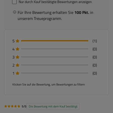
Nur durch Kauf bestätigte Bewertungen anzeigen
Für Ihre Bewertung erhalten Sie
100 Pkt.
in
unserem Treueprogramm.
5
(1)
4
(0)
3
(0)
2
(0)
1
(0)
Klicken Sie auf die Bewertung, um Bewertungen zu filtern
5/5
Die Bewertung mit dem Kauf bestätigt