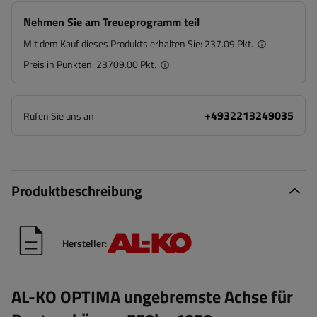
Nehmen Sie am Treueprogramm teil
Mit dem Kauf dieses Produkts erhalten Sie:
237.09 Pkt.
Preis in Punkten:
23709.00 Pkt.
+4932213249035
Rufen Sie uns an
Produktbeschreibung
Hersteller:
AL-KO OPTIMA ungebremste Achse für