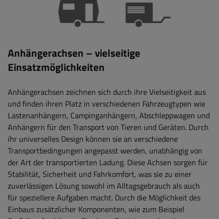
Anhängerachsen – vielseitige
Einsatzmöglichkeiten
Anhängerachsen zeichnen sich durch ihre Vielseitigkeit aus
und finden ihren Platz in verschiedenen Fahrzeugtypen wie
Lastenanhängern, Campinganhängern, Abschleppwagen und
Anhängern für den Transport von Tieren und Geräten. Durch
ihr universelles Design können sie an verschiedene
Transportbedingungen angepasst werden, unabhängig von
der Art der transportierten Ladung. Diese Achsen sorgen für
Stabilität, Sicherheit und Fahrkomfort, was sie zu einer
zuverlässigen Lösung sowohl im Alltagsgebrauch als auch
für speziellere Aufgaben macht. Durch die Möglichkeit des
Einbaus zusätzlicher Komponenten, wie zum Beispiel