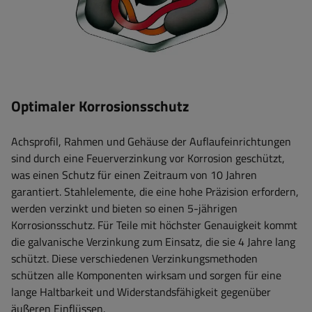
Optimaler Korrosionsschutz
Achsprofil, Rahmen und Gehäuse der Auflaufeinrichtungen
sind durch eine Feuerverzinkung vor Korrosion geschützt,
was einen Schutz für einen Zeitraum von 10 Jahren
garantiert. Stahlelemente, die eine hohe Präzision erfordern,
werden verzinkt und bieten so einen 5-jährigen
Korrosionsschutz. Für Teile mit höchster Genauigkeit kommt
die galvanische Verzinkung zum Einsatz, die sie 4 Jahre lang
schützt. Diese verschiedenen Verzinkungsmethoden
schützen alle Komponenten wirksam und sorgen für eine
lange Haltbarkeit und Widerstandsfähigkeit gegenüber
äußeren Einflüssen.