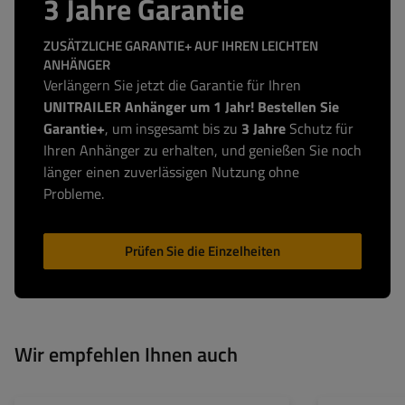
3 Jahre Garantie
ZUSÄTZLICHE GARANTIE+ AUF IHREN LEICHTEN
ANHÄNGER
Verlängern Sie jetzt die Garantie für Ihren
UNITRAILER Anhänger um 1 Jahr! Bestellen Sie
Garantie+
, um insgesamt bis zu
3 Jahre
Schutz für
Ihren Anhänger zu erhalten, und genießen Sie noch
länger einen zuverlässigen Nutzung ohne
Probleme.
Prüfen Sie die Einzelheiten
Wir empfehlen Ihnen auch