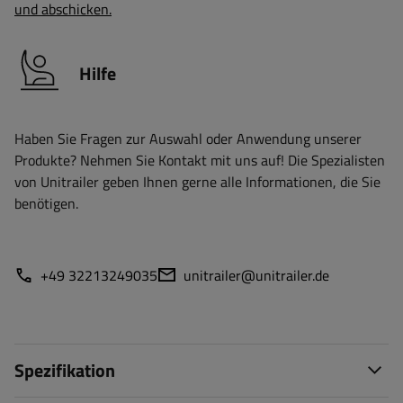
und abschicken.
Hilfe
Haben Sie Fragen zur Auswahl oder Anwendung unserer
Produkte? Nehmen Sie Kontakt mit uns auf! Die Spezialisten
von Unitrailer geben Ihnen gerne alle Informationen, die Sie
benötigen.
+49 32213249035
unitrailer@unitrailer.de
Spezifikation