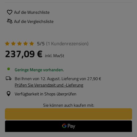
Auf die Wunschliste
Auf die Vergleichsliste
5/5
(1
Kundenrezension
)
237,09 €
inkl. MwSt
Geringe Menge vorhanden
Bei Ihnen von
12. August
. Lieferung von
27,90 €
Prüfen Sie Versandzeit und -Lieferung
Verfügbarkeit in Shops überprüfen
Sie können auch kaufen mit: