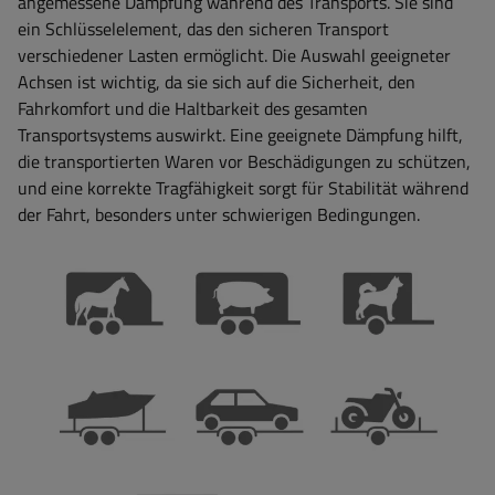
angemessene Dämpfung während des Transports. Sie sind
ein Schlüsselelement, das den sicheren Transport
verschiedener Lasten ermöglicht. Die Auswahl geeigneter
Achsen ist wichtig, da sie sich auf die Sicherheit, den
Fahrkomfort und die Haltbarkeit des gesamten
Transportsystems auswirkt. Eine geeignete Dämpfung hilft,
die transportierten Waren vor Beschädigungen zu schützen,
und eine korrekte Tragfähigkeit sorgt für Stabilität während
der Fahrt, besonders unter schwierigen Bedingungen.