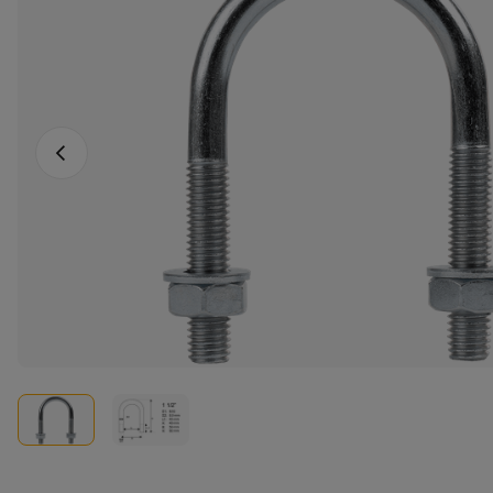
Vorheriges Foto