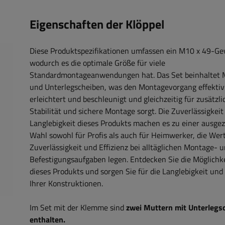
Eigenschaften der Klöppel
Diese Produktspezifikationen umfassen ein M10 x 49-Ge
wodurch es die optimale Größe für viele
Standardmontageanwendungen hat. Das Set beinhaltet 
und Unterlegscheiben, was den Montagevorgang effektiv
erleichtert und beschleunigt und gleichzeitig für zusätzli
Stabilität und sichere Montage sorgt. Die Zuverlässigkeit
Langlebigkeit dieses Produkts machen es zu einer ausge
Wahl sowohl für Profis als auch für Heimwerker, die Wert
Zuverlässigkeit und Effizienz bei alltäglichen Montage- 
Befestigungsaufgaben legen. Entdecken Sie die Möglichk
dieses Produkts und sorgen Sie für die Langlebigkeit und 
Ihrer Konstruktionen.
Im Set mit der Klemme sind
zwei Muttern mit Unterlegs
enthalten.