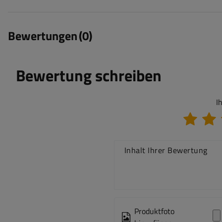
Bewertungen
(0)
Bewertung schreiben
I
Inhalt Ihrer Bewertung
Produktfoto