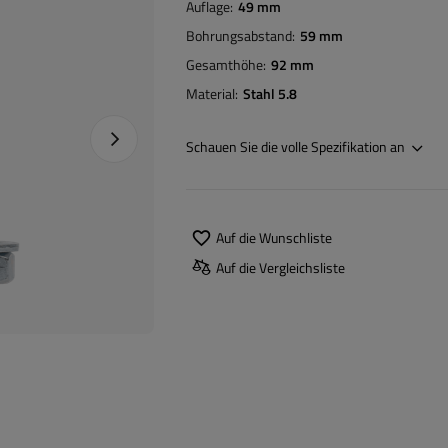
Auflage
49 mm
Bohrungsabstand
59 mm
Gesamthöhe
92 mm
Material
Stahl 5.8
Nächstes Foto
Schauen Sie die volle Spezifikation an
Auf die Wunschliste
Auf die Vergleichsliste