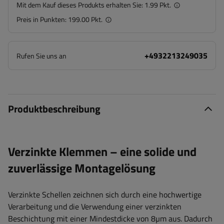
Mit dem Kauf dieses Produkts erhalten Sie:
1.99 Pkt.
Preis in Punkten:
199.00 Pkt.
+4932213249035
Rufen Sie uns an
Produktbeschreibung
Verzinkte Klemmen – eine solide und
zuverlässige Montagelösung
Verzinkte Schellen zeichnen sich durch eine hochwertige
Verarbeitung und die Verwendung einer verzinkten
Beschichtung mit einer Mindestdicke von 8µm aus. Dadurch