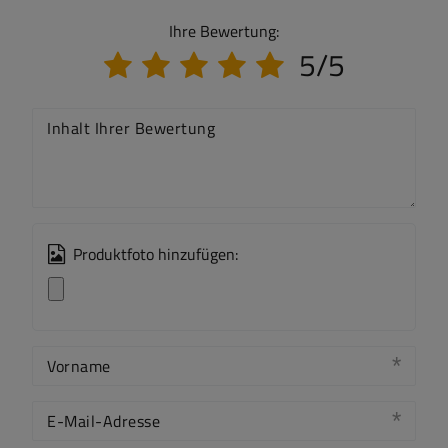
Ihre Bewertung:
5/5
Inhalt Ihrer Bewertung
Produktfoto hinzufügen:
Vorname
E-Mail-Adresse