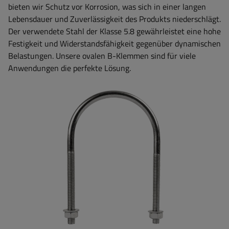
bieten wir Schutz vor Korrosion, was sich in einer langen
Lebensdauer und Zuverlässigkeit des Produkts niederschlägt.
Der verwendete Stahl der Klasse 5.8 gewährleistet eine hohe
Festigkeit und Widerstandsfähigkeit gegenüber dynamischen
Belastungen. Unsere ovalen B-Klemmen sind für viele
Anwendungen die perfekte Lösung.