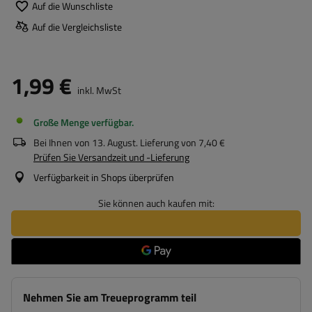
Auf die Wunschliste
Auf die Vergleichsliste
1,99 €
inkl. MwSt
Große Menge verfügbar
Bei Ihnen von
13. August
. Lieferung von
7,40 €
Prüfen Sie Versandzeit und -Lieferung
Verfügbarkeit in Shops überprüfen
Sie können auch kaufen mit:
Nehmen Sie am Treueprogramm teil