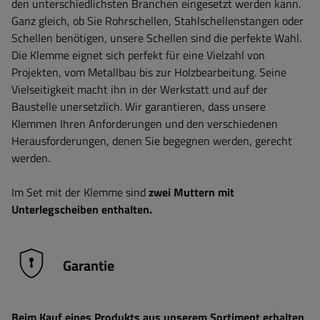
den unterschiedlichsten Branchen eingesetzt werden kann.
Ganz gleich, ob Sie Rohrschellen, Stahlschellenstangen oder
Schellen benötigen, unsere Schellen sind die perfekte Wahl.
Die Klemme eignet sich perfekt für eine Vielzahl von
Projekten, vom Metallbau bis zur Holzbearbeitung. Seine
Vielseitigkeit macht ihn in der Werkstatt und auf der
Baustelle unersetzlich. Wir garantieren, dass unsere
Klemmen Ihren Anforderungen und den verschiedenen
Herausforderungen, denen Sie begegnen werden, gerecht
werden.
Im Set mit der Klemme sind
zwei Muttern mit
Unterlegscheiben enthalten.
Garantie
Beim Kauf eines Produkts aus unserem Sortiment erhalten