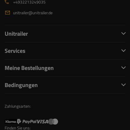
+4932213249035
unitrailer@unitrailer.de
Unitrailer
Services
Meine Bestellungen
Bedingungen
Zahlungsarten:
Finden Sie uns: