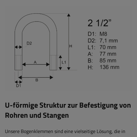
U-förmige Struktur zur Befestigung von
Rohren und Stangen
Unsere Bogenklemmen sind eine vielseitige Lösung, die in