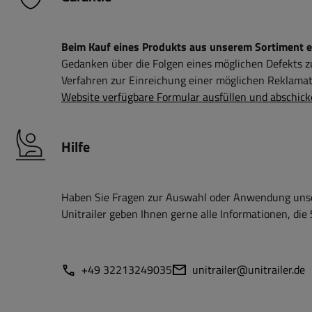
Beim Kauf eines Produkts aus unserem Sortiment erh
Gedanken über die Folgen eines möglichen Defekts 
Verfahren zur Einreichung einer möglichen Reklamati
Website verfügbare Formular ausfüllen und abschick
Hilfe
Haben Sie Fragen zur Auswahl oder Anwendung unser
Unitrailer geben Ihnen gerne alle Informationen, die 
+49 32213249035
unitrailer@unitrailer.de