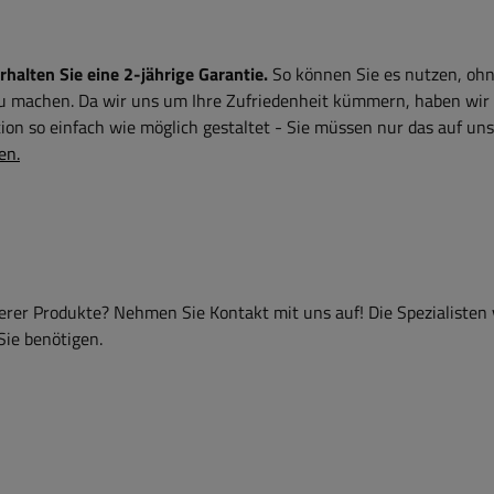
alten Sie eine 2-jährige Garantie.
So können Sie es nutzen, ohn
zu machen. Da wir uns um Ihre Zufriedenheit kümmern, haben wir
on so einfach wie möglich gestaltet - Sie müssen nur das auf uns
en.
er Produkte? Nehmen Sie Kontakt mit uns auf! Die Spezialisten
Sie benötigen.