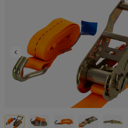
Vorheriges Foto