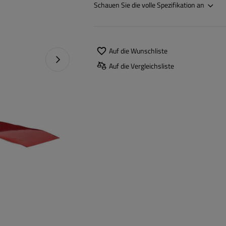
Schauen Sie die volle Spezifikation an
Auf die Wunschliste
Nächstes Foto
Auf die Vergleichsliste