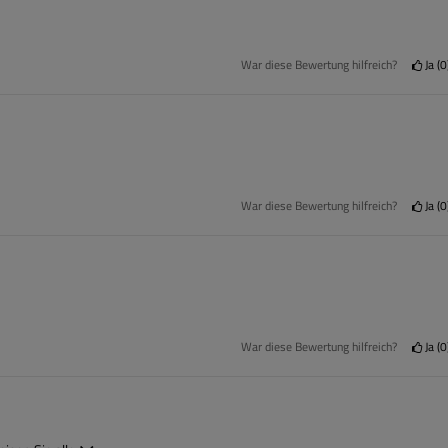
War diese Bewertung hilfreich?
Ja
0
War diese Bewertung hilfreich?
Ja
0
War diese Bewertung hilfreich?
Ja
0