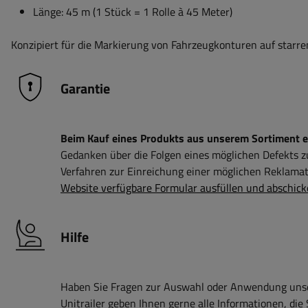
Länge: 45 m (1 Stück = 1 Rolle à 45 Meter)
Konzipiert für die Markierung von Fahrzeugkonturen auf starre
Garantie
Beim Kauf eines Produkts aus unserem Sortiment erh
Gedanken über die Folgen eines möglichen Defekts 
Verfahren zur Einreichung einer möglichen Reklamati
Website verfügbare Formular ausfüllen und abschick
Hilfe
Haben Sie Fragen zur Auswahl oder Anwendung unser
Unitrailer geben Ihnen gerne alle Informationen, die 