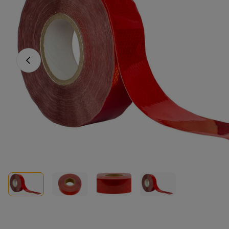
Vorheriges Foto