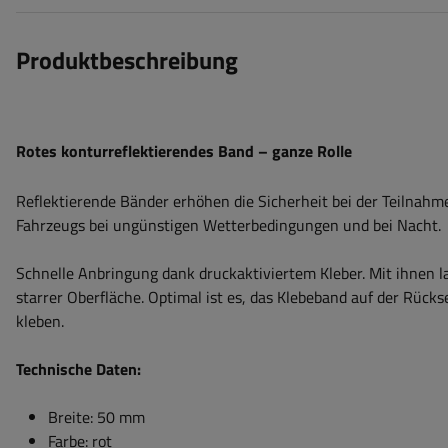
Produktbeschreibung
Rotes konturreflektierendes Band – ganze Rolle
Reflektierende Bänder erhöhen die Sicherheit bei der Teilnahme
Fahrzeugs bei ungünstigen Wetterbedingungen und bei Nacht.
Schnelle Anbringung dank druckaktiviertem Kleber. Mit ihnen l
starrer Oberfläche. Optimal ist es, das Klebeband auf der Rüc
kleben.
Technische Daten:
Breite: 50 mm
Farbe: rot