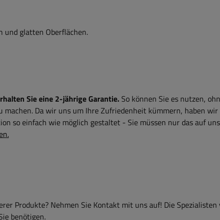
n und glatten Oberflächen.
alten Sie eine 2-jährige Garantie.
So können Sie es nutzen, ohn
zu machen. Da wir uns um Ihre Zufriedenheit kümmern, haben wir
on so einfach wie möglich gestaltet - Sie müssen nur das auf uns
en.
er Produkte? Nehmen Sie Kontakt mit uns auf! Die Spezialisten
Sie benötigen.