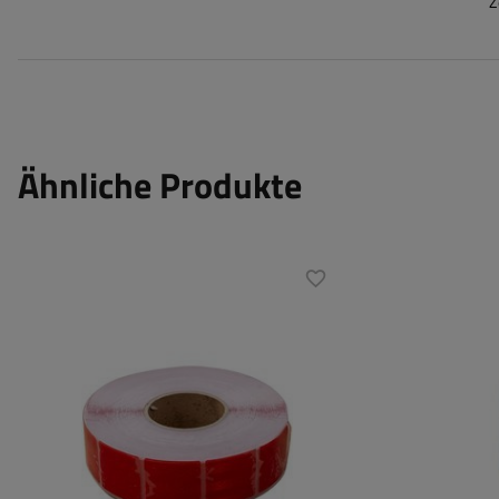
Z
Ähnliche Produkte