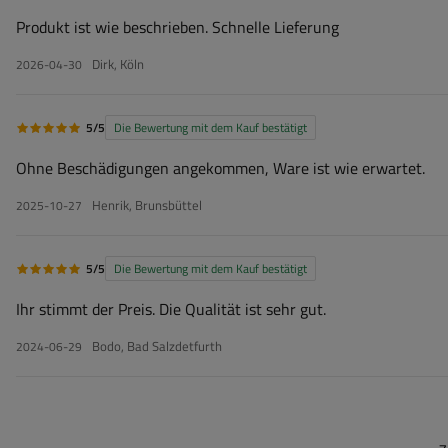
Produkt ist wie beschrieben. Schnelle Lieferung
Dirk, Köln
2026-04-30
5/5
Die Bewertung mit dem Kauf bestätigt
Ohne Beschädigungen angekommen, Ware ist wie erwartet.
Henrik, Brunsbüttel
2025-10-27
5/5
Die Bewertung mit dem Kauf bestätigt
Ihr stimmt der Preis. Die Qualität ist sehr gut.
Bodo, Bad Salzdetfurth
2024-06-29