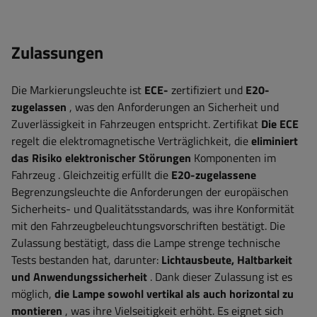
Zulassungen
Die Markierungsleuchte ist
ECE-
zertifiziert
und
E20-
zugelassen
, was den Anforderungen an Sicherheit und
Zuverlässigkeit in Fahrzeugen entspricht. Zertifikat
Die ECE
regelt die elektromagnetische Verträglichkeit, die
eliminiert
das Risiko elektronischer Störungen
Komponenten im
Fahrzeug
. Gleichzeitig erfüllt die
E20-zugelassene
Begrenzungsleuchte
die Anforderungen der europäischen
Sicherheits- und Qualitätsstandards, was ihre Konformität
mit den Fahrzeugbeleuchtungsvorschriften bestätigt. Die
Zulassung bestätigt, dass die Lampe strenge technische
Tests bestanden hat, darunter:
Lichtausbeute, Haltbarkeit
und Anwendungssicherheit
. Dank dieser Zulassung ist es
möglich,
die Lampe sowohl vertikal als auch horizontal zu
montieren
, was ihre Vielseitigkeit erhöht. Es eignet sich