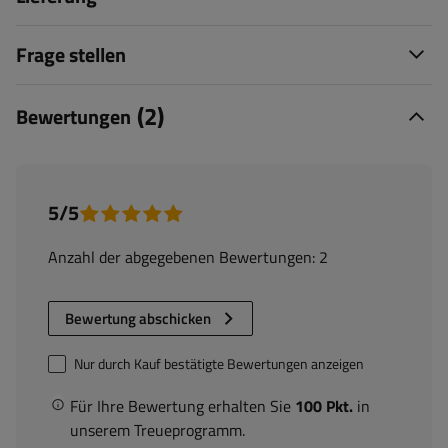
Frage stellen
(2)
Bewertungen
5/5
Anzahl der abgegebenen Bewertungen: 2
Bewertung abschicken
Nur durch Kauf bestätigte Bewertungen anzeigen
Für Ihre Bewertung erhalten Sie
100 Pkt.
in
unserem Treueprogramm.