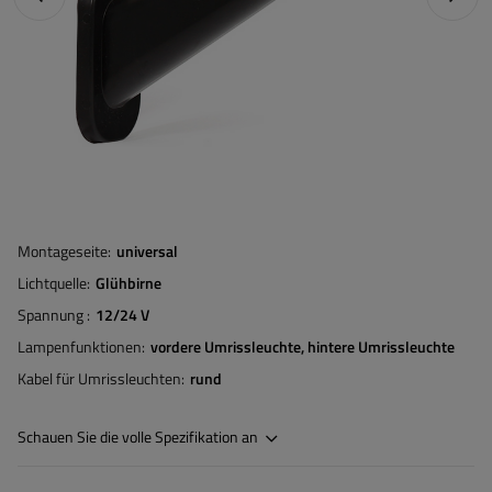
Montageseite
universal
Lichtquelle
Glühbirne
Spannung
12/24 V
Lampenfunktionen
vordere Umrissleuchte
hintere Umrissleuchte
Kabel für Umrissleuchten
rund
Schauen Sie die volle Spezifikation an