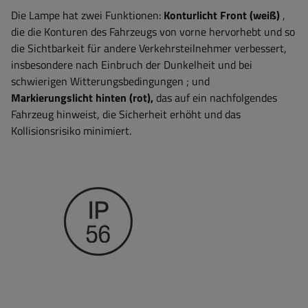
Die Lampe hat zwei Funktionen:
Konturlicht
Front (weiß)
,
die die Konturen des Fahrzeugs von vorne hervorhebt und so
die Sichtbarkeit für andere Verkehrsteilnehmer verbessert,
insbesondere nach Einbruch der Dunkelheit und bei
schwierigen Witterungsbedingungen
; und
Markierungslicht
hinten (rot),
das auf ein nachfolgendes
Fahrzeug hinweist, die Sicherheit erhöht und das
Kollisionsrisiko minimiert.