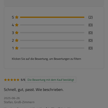
5
(2)
4
(0)
3
(0)
2
(0)
1
(0)
Klicken Sie auf die Bewertung, um Bewertungen zu filtern
5/5
Die Bewertung mit dem Kauf bestätigt
Schnell, gut, passt. Wie beschrieben.
2025-06-26
Stefan, Groß-Zimmern