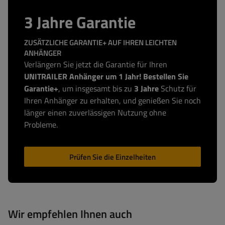
3 Jahre Garantie
ZUSÄTZLICHE GARANTIE+ AUF IHREN LEICHTEN
ANHÄNGER
Verlängern Sie jetzt die Garantie für Ihren
UNITRAILER Anhänger um 1 Jahr! Bestellen Sie
Garantie+
, um insgesamt bis zu
3 Jahre
Schutz für
Ihren Anhänger zu erhalten, und genießen Sie noch
länger einen zuverlässigen Nutzung ohne
Probleme.
Prüfen Sie die Einzelheiten
Wir empfehlen Ihnen auch