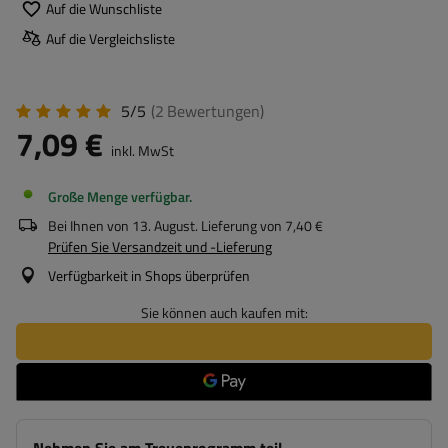
Auf die Wunschliste
Auf die Vergleichsliste
5/5
(2
Bewertungen
)
7,09 €
inkl. MwSt
Große Menge verfügbar
Bei Ihnen von
13. August
. Lieferung von
7,40 €
Prüfen Sie Versandzeit und -Lieferung
Verfügbarkeit in Shops überprüfen
Sie können auch kaufen mit: