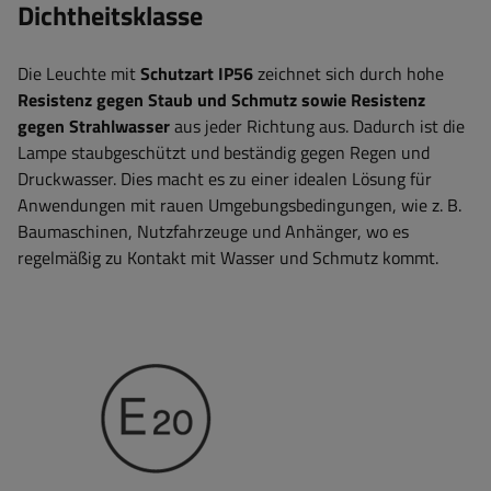
Dichtheitsklasse
Die Leuchte mit
Schutzart IP56
zeichnet sich durch hohe
Resistenz gegen Staub und Schmutz sowie Resistenz
gegen Strahlwasser
aus jeder Richtung aus. Dadurch ist die
Lampe staubgeschützt und beständig gegen Regen und
Druckwasser. Dies macht es zu einer idealen Lösung für
Anwendungen mit rauen Umgebungsbedingungen, wie z. B.
Baumaschinen, Nutzfahrzeuge und Anhänger, wo es
regelmäßig zu Kontakt mit Wasser und Schmutz kommt.