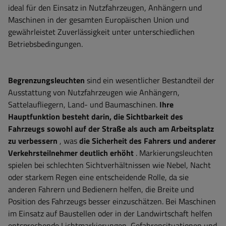
ideal für den Einsatz in Nutzfahrzeugen, Anhängern und
Maschinen in der gesamten Europäischen Union und
gewährleistet Zuverlässigkeit unter unterschiedlichen
Betriebsbedingungen.
Begrenzungsleuchten
sind ein wesentlicher Bestandteil der
Ausstattung von Nutzfahrzeugen wie Anhängern,
Sattelaufliegern, Land- und Baumaschinen.
Ihre
Hauptfunktion
besteht darin, die Sichtbarkeit des
Fahrzeugs sowohl auf der Straße als auch am Arbeitsplatz
zu verbessern
, was
die Sicherheit des Fahrers und anderer
Verkehrsteilnehmer deutlich erhöht
. Markierungsleuchten
spielen bei schlechten Sichtverhältnissen wie Nebel, Nacht
oder starkem Regen eine entscheidende Rolle, da sie
anderen Fahrern und Bedienern helfen, die Breite und
Position des Fahrzeugs besser einzuschätzen. Bei Maschinen
im Einsatz auf Baustellen oder in der Landwirtschaft helfen
entsprechende Lichtmarkierungen, Gefahrensituationen und