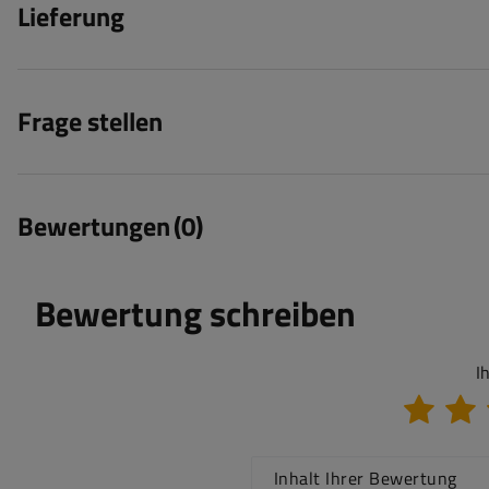
Lieferung
Frage stellen
Bewertungen
(0)
Bewertung schreiben
I
Inhalt Ihrer Bewertung