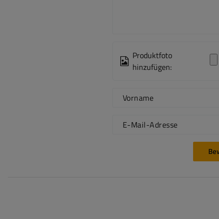
Produktfoto
hinzufügen:
Vorname
E-Mail-Adresse
Be