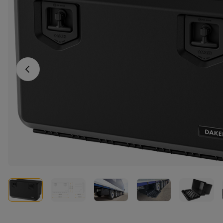
Vorheriges Foto