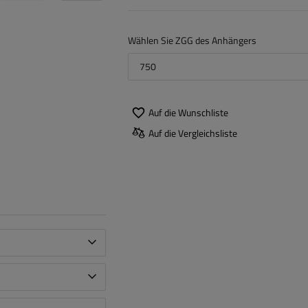
Wählen Sie ZGG des Anhängers
750
Auf die Wunschliste
Auf die Vergleichsliste