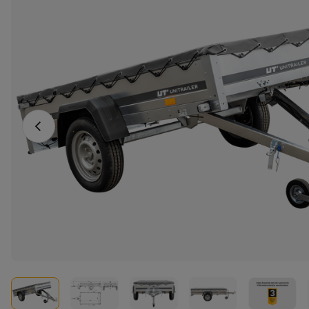
Vorheriges Foto