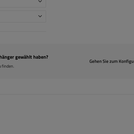
Anhänger gewählt haben?
Gehen Sie zum Konfigu
 finden.