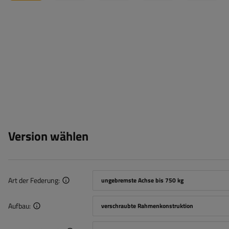
Version wählen
Art der Federung
ungebremste Achse bis 750 kg
Aufbau
verschraubte Rahmenkonstruktion