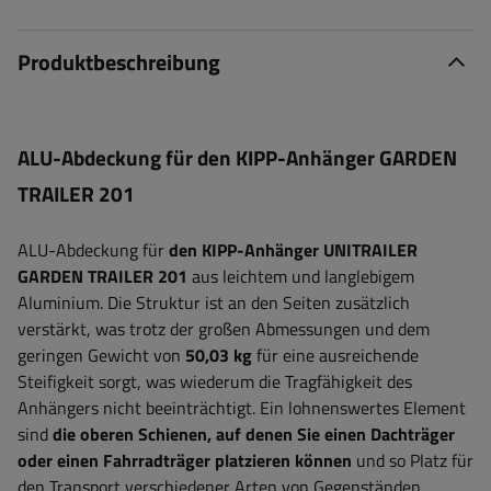
Produktbeschreibung
ALU-Abdeckung für den KIPP-Anhänger GARDEN
TRAILER 201
ALU-Abdeckung für
den KIPP-Anhänger UNITRAILER
GARDEN TRAILER 201
aus leichtem und langlebigem
Aluminium. Die Struktur ist an den Seiten zusätzlich
verstärkt, was trotz der großen Abmessungen und dem
geringen Gewicht von
50,03 kg
für eine ausreichende
Steifigkeit sorgt, was wiederum die Tragfähigkeit des
Anhängers nicht beeinträchtigt. Ein lohnenswertes Element
sind
die oberen Schienen, auf denen Sie einen Dachträger
oder einen Fahrradträger platzieren können
und so Platz für
den Transport verschiedener Arten von Gegenständen