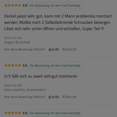
5/5
Die Bewertung mit dem Kauf bestätigt
Deckel passt sehr gut, kann mit 2 Mann problemlos montiert
werden. Mußte noch 2 Selbstbohrende Schrauben besorgen.
Lässt sich sehr schön öffnen und schließen. Super Teil !!!
2024-07-24
Jürgen, Burscheid
War diese Bewertung hilfreich?
Ja
0
Nein
0
5/5
Die Bewertung mit dem Kauf bestätigt
5/5 läßt sich zu zweit sehrgut montieren
2024-04-08
Hans-Joachim, Gremersdorf
War diese Bewertung hilfreich?
Ja
0
Nein
0
5/5
Die Bewertung mit dem Kauf bestätigt