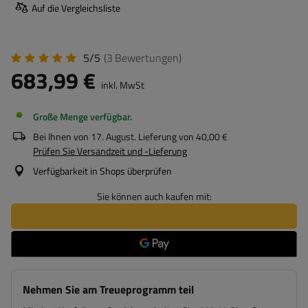
Auf die Vergleichsliste
5/5
(3
Bewertungen
)
683,99 €
inkl. MwSt
Große Menge verfügbar
Bei Ihnen von
17. August
. Lieferung von
40,00 €
Prüfen Sie Versandzeit und -Lieferung
Verfügbarkeit in Shops überprüfen
Sie können auch kaufen mit:
Nehmen Sie am Treueprogramm teil