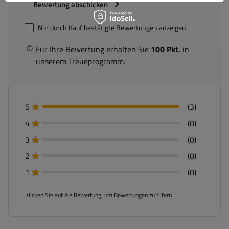
Bewertung abschicken
Nur durch Kauf bestätigte Bewertungen anzeigen
Für Ihre Bewertung erhalten Sie
100 Pkt.
in
unserem Treueprogramm.
5
(3)
4
(0)
3
(0)
2
(0)
1
(0)
Klicken Sie auf die Bewertung, um Bewertungen zu filtern