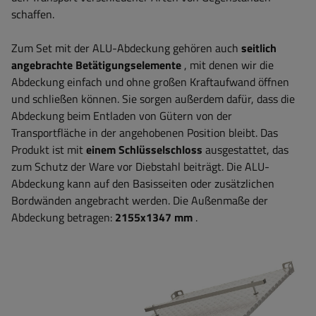
schaffen.
Zum Set mit der ALU-Abdeckung gehören auch
seitlich
angebrachte Betätigungselemente
, mit denen wir die
Abdeckung einfach und ohne großen Kraftaufwand öffnen
und schließen können. Sie sorgen außerdem dafür, dass die
Abdeckung beim Entladen von Gütern von der
Transportfläche in der angehobenen Position bleibt. Das
Produkt ist mit
einem Schlüsselschloss
ausgestattet, das
zum Schutz der Ware vor Diebstahl beiträgt. Die ALU-
Abdeckung kann auf den Basisseiten oder zusätzlichen
Bordwänden angebracht werden. Die Außenmaße der
Abdeckung betragen:
2155x1347 mm
.