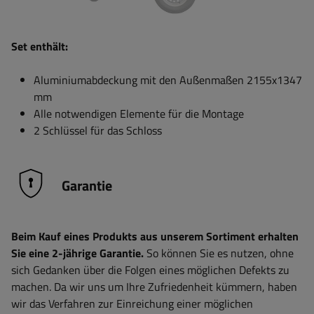
Set enthält:
Aluminiumabdeckung mit den Außenmaßen 2155x1347
mm
Alle notwendigen Elemente für die Montage
2 Schlüssel für das Schloss
Garantie
Beim Kauf eines Produkts aus unserem Sortiment erhalten
Sie eine 2-jährige Garantie.
So können Sie es nutzen, ohne
sich Gedanken über die Folgen eines möglichen Defekts zu
machen. Da wir uns um Ihre Zufriedenheit kümmern, haben
wir das Verfahren zur Einreichung einer möglichen