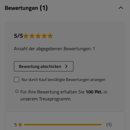
(1)
Bewertungen
5/5
Anzahl der abgegebenen Bewertungen: 1
Bewertung abschicken
Nur durch Kauf bestätigte Bewertungen anzeigen
Für Ihre Bewertung erhalten Sie
100 Pkt.
in
unserem Treueprogramm.
5
(1)