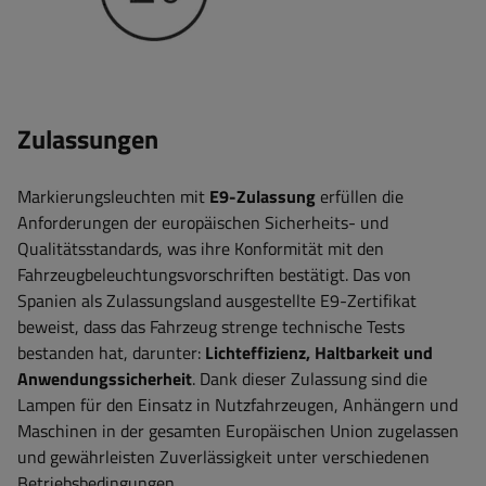
Zulassungen
Markierungsleuchten mit
E9-Zulassung
erfüllen die
Anforderungen der europäischen Sicherheits- und
Qualitätsstandards, was ihre Konformität mit den
Fahrzeugbeleuchtungsvorschriften bestätigt. Das von
Spanien als Zulassungsland ausgestellte E9-Zertifikat
beweist, dass das Fahrzeug strenge technische Tests
bestanden hat, darunter:
Lichteffizienz, Haltbarkeit und
Anwendungssicherheit
. Dank dieser Zulassung sind die
Lampen für den Einsatz in Nutzfahrzeugen, Anhängern und
Maschinen in der gesamten Europäischen Union zugelassen
und gewährleisten Zuverlässigkeit unter verschiedenen
Betriebsbedingungen
.