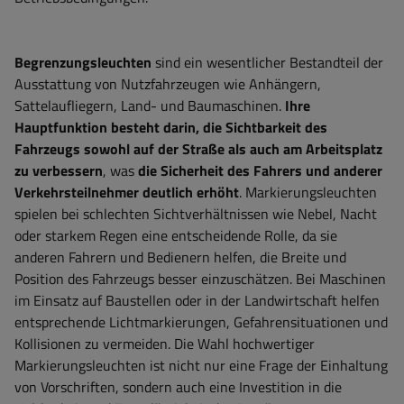
Begrenzungsleuchten
sind ein wesentlicher Bestandteil der
Ausstattung von Nutzfahrzeugen wie Anhängern,
Sattelaufliegern, Land- und Baumaschinen.
Ihre
Hauptfunktion
besteht darin, die Sichtbarkeit des
Fahrzeugs sowohl auf der Straße als auch am Arbeitsplatz
zu verbessern
, was
die Sicherheit des Fahrers und anderer
Verkehrsteilnehmer deutlich erhöht
. Markierungsleuchten
spielen bei schlechten Sichtverhältnissen wie Nebel, Nacht
oder starkem Regen eine entscheidende Rolle, da sie
anderen Fahrern und Bedienern helfen, die Breite und
Position des Fahrzeugs besser einzuschätzen. Bei Maschinen
im Einsatz auf Baustellen oder in der Landwirtschaft helfen
entsprechende Lichtmarkierungen, Gefahrensituationen und
Kollisionen zu vermeiden. Die Wahl hochwertiger
Markierungsleuchten ist nicht nur eine Frage der Einhaltung
von Vorschriften, sondern auch eine Investition in die