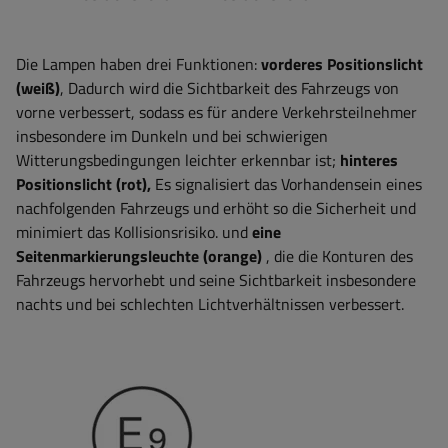
Die Lampen haben drei Funktionen:
vorderes Positionslicht
(weiß)
,
Dadurch wird die Sichtbarkeit des Fahrzeugs von
vorne verbessert, sodass es für andere Verkehrsteilnehmer
insbesondere im Dunkeln und bei schwierigen
Witterungsbedingungen leichter erkennbar ist
;
hinteres
Positionslicht (rot),
Es signalisiert das Vorhandensein eines
nachfolgenden Fahrzeugs und erhöht so die Sicherheit und
minimiert das Kollisionsrisiko.
und
eine
Seitenmarkierungsleuchte (orange)
, die die Konturen des
Fahrzeugs hervorhebt und seine Sichtbarkeit insbesondere
nachts und bei schlechten Lichtverhältnissen verbessert
.