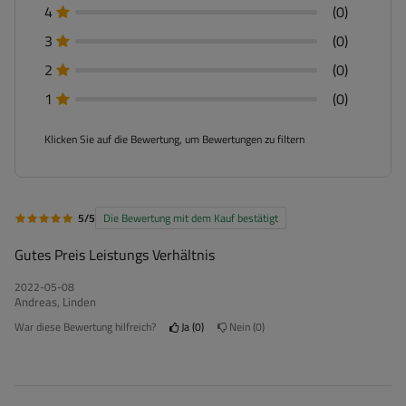
4
(0)
3
(0)
2
(0)
1
(0)
Klicken Sie auf die Bewertung, um Bewertungen zu filtern
5/5
Die Bewertung mit dem Kauf bestätigt
Gutes Preis Leistungs Verhältnis
2022-05-08
Andreas, Linden
War diese Bewertung hilfreich?
Ja
0
Nein
0