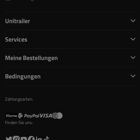
Unitrailer
Services
Meine Bestellungen
Bedingungen
Zahlungsarten:
Finden Sie uns: